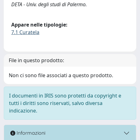
DETA - Univ. degli studi di Palermo.
Appare nelle tipologie:
7.1 Curatela
File in questo prodotto:
Non ci sono file associati a questo prodotto.
I documenti in IRIS sono protetti da copyright e
tutti i diritti sono riservati, salvo diversa
indicazione.
Informazioni