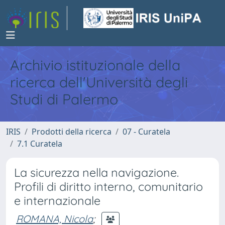
Archivio istituzionale della
ricerca dell'Università degli
Studi di Palermo
IRIS
Prodotti della ricerca
07 - Curatela
7.1 Curatela
La sicurezza nella navigazione.
Profili di diritto interno, comunitario
e internazionale
ROMANA, Nicola
;