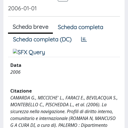
2006-01-01
Scheda breve
Scheda completa
Scheda completa (DC)
Data
2006
Citazione
CAMARDA G., MICCICHE' L., FARACI E., BEVILACQUA S.,
MONTEBELLO C., PISCHEDDA L., et al. (2006). La
sicurezza nella navigazione. Profili di diritto interno,
comunitario e internazionale (ROMANA N, MANCUSO
G A CURA DI, a cura di). PALERMO : Dipartimento