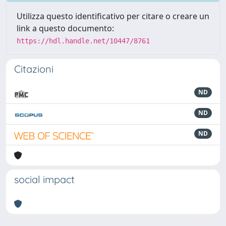
Utilizza questo identificativo per citare o creare un
link a questo documento:
https://hdl.handle.net/10447/8761
Citazioni
ND
ND
ND
social impact