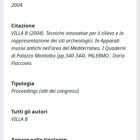
2004
Citazione
VILLA B (2004). Tecniche innovative per il rilievo e la
rappresentazione dei siti archeologici. In Apparati
musivi antichi nell'area del Mediterraneo. I Quaderni
di Palazzo Montalbo (pp.340-344). PALERMO : Dario
Flaccovio.
Tipologia
Proceedings (atti dei congressi)
Tutti gli autori
VILLA B
Appare nelle tipologie: