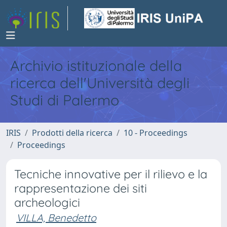
Archivio istituzionale della
ricerca dell'Università degli
Studi di Palermo
IRIS
Prodotti della ricerca
10 - Proceedings
Proceedings
Tecniche innovative per il rilievo e la
rappresentazione dei siti
archeologici
VILLA, Benedetto