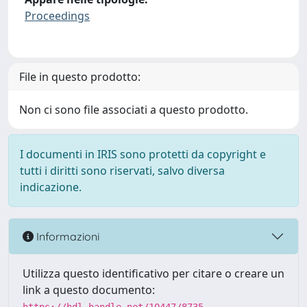
Proceedings
File in questo prodotto:
Non ci sono file associati a questo prodotto.
I documenti in IRIS sono protetti da copyright e
tutti i diritti sono riservati, salvo diversa
indicazione.
Informazioni
Utilizza questo identificativo per citare o creare un
link a questo documento: