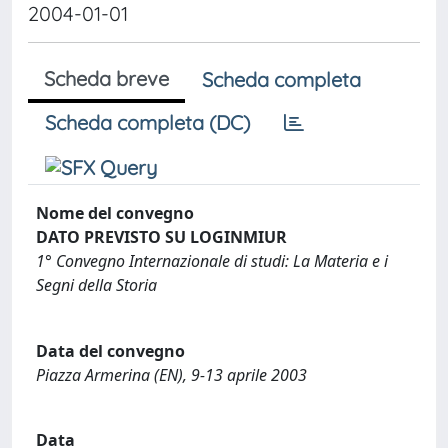
2004-01-01
Scheda breve
Scheda completa
Scheda completa (DC)
Nome del convegno
DATO PREVISTO SU LOGINMIUR
1° Convegno Internazionale di studi: La Materia e i
Segni della Storia
Data del convegno
Piazza Armerina (EN), 9-13 aprile 2003
Data