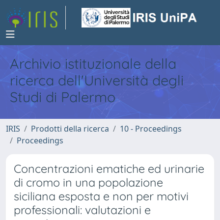
Archivio istituzionale della
ricerca dell'Università degli
Studi di Palermo
IRIS
Prodotti della ricerca
10 - Proceedings
Proceedings
Concentrazioni ematiche ed urinarie
di cromo in una popolazione
siciliana esposta e non per motivi
professionali: valutazioni e