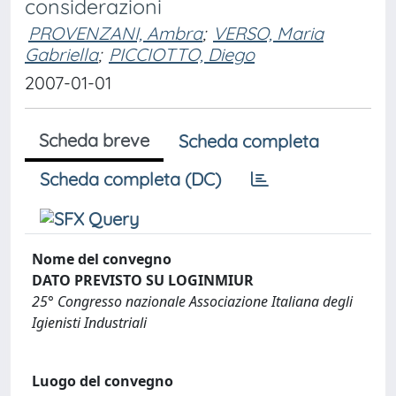
considerazioni
PROVENZANI, Ambra
;
VERSO, Maria
Gabriella
;
PICCIOTTO, Diego
2007-01-01
Scheda breve
Scheda completa
Scheda completa (DC)
Nome del convegno
DATO PREVISTO SU LOGINMIUR
25° Congresso nazionale Associazione Italiana degli
Igienisti Industriali
Luogo del convegno