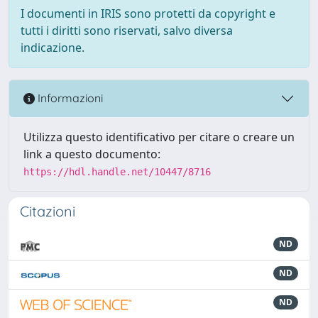
I documenti in IRIS sono protetti da copyright e
tutti i diritti sono riservati, salvo diversa
indicazione.
Informazioni
Utilizza questo identificativo per citare o creare un
link a questo documento:
https://hdl.handle.net/10447/8716
Citazioni
ND
ND
ND