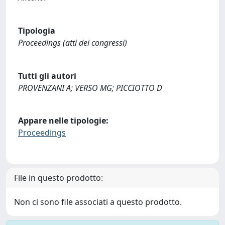
Tipologia
Proceedings (atti dei congressi)
Tutti gli autori
PROVENZANI A; VERSO MG; PICCIOTTO D
Appare nelle tipologie:
Proceedings
File in questo prodotto:
Non ci sono file associati a questo prodotto.