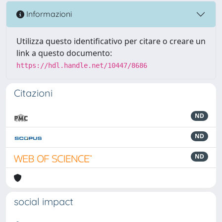
Informazioni
Utilizza questo identificativo per citare o creare un
link a questo documento:
https://hdl.handle.net/10447/8686
Citazioni
ND
ND
ND
social impact