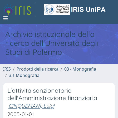
Archivio istituzionale della
ricerca dell'Università degli
Studi di Palermo
IRIS
Prodotti della ricerca
03 - Monografia
3.1 Monografia
L'attività sanzionatoria
dell'Amministrazione finanziaria
CINQUEMANI, Luigi
2005-01-01