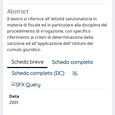
Abstract
Il lavoro si riferisce all''attività sanzionatoria in
materia di fiscale ed in particolare alla disciplina del
procedimento di irrogazione, con specifico
riferimento ai criteri di determinazione della
sanzione ed all''applicazione dell''istituto del
cumulo giuridico.
Scheda breve
Scheda completa
Scheda completa (DC)
Data
2005