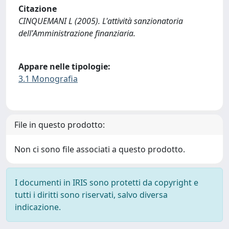
Citazione
CINQUEMANI L (2005). L'attività sanzionatoria
dell'Amministrazione finanziaria.
Appare nelle tipologie:
3.1 Monografia
File in questo prodotto:
Non ci sono file associati a questo prodotto.
I documenti in IRIS sono protetti da copyright e
tutti i diritti sono riservati, salvo diversa
indicazione.