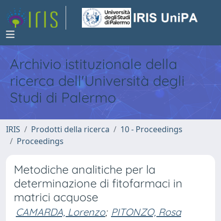
Archivio istituzionale della
ricerca dell'Università degli
Studi di Palermo
IRIS
Prodotti della ricerca
10 - Proceedings
Proceedings
Metodiche analitiche per la
determinazione di fitofarmaci in
matrici acquose
CAMARDA, Lorenzo
;
PITONZO, Rosa