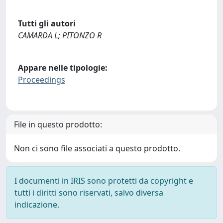
Tutti gli autori
CAMARDA L; PITONZO R
Appare nelle tipologie:
Proceedings
File in questo prodotto:
Non ci sono file associati a questo prodotto.
I documenti in IRIS sono protetti da copyright e
tutti i diritti sono riservati, salvo diversa
indicazione.