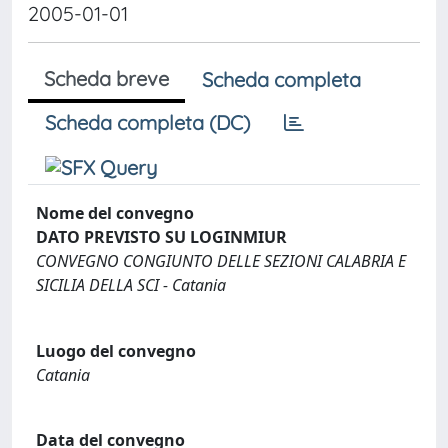
2005-01-01
Scheda breve
Scheda completa
Scheda completa (DC)
Nome del convegno
DATO PREVISTO SU LOGINMIUR
CONVEGNO CONGIUNTO DELLE SEZIONI CALABRIA E
SICILIA DELLA SCI - Catania
Luogo del convegno
Catania
Data del convegno