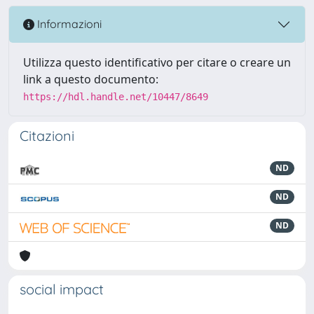
Informazioni
Utilizza questo identificativo per citare o creare un
link a questo documento:
https://hdl.handle.net/10447/8649
Citazioni
ND
ND
ND
social impact