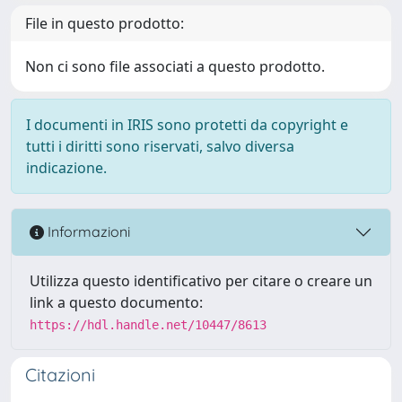
File in questo prodotto:
Non ci sono file associati a questo prodotto.
I documenti in IRIS sono protetti da copyright e
tutti i diritti sono riservati, salvo diversa
indicazione.
Informazioni
Utilizza questo identificativo per citare o creare un
link a questo documento:
https://hdl.handle.net/10447/8613
Citazioni