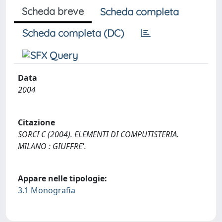
Scheda breve
Scheda completa
Scheda completa (DC)
Data
2004
Citazione
SORCI C (2004). ELEMENTI DI COMPUTISTERIA.
MILANO : GIUFFRE'.
Appare nelle tipologie:
3.1 Monografia