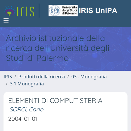
Archivio istituzionale della
ricerca dell'Università degli
Studi di Palermo
IRIS
Prodotti della ricerca
03 - Monografia
3.1 Monografia
ELEMENTI DI COMPUTISTERIA
SORCI, Carlo
2004-01-01