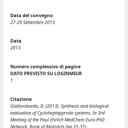
Data del convegno
27-29 Settembre 2013
Data
2013
Numero complessivo di pagine
DATO PREVISTO SU LOGINMIUR
1
Citazione
Giallombardo, D. (2013). Synthesis and biological
evaluation of Cycloheptapyrrolo systems. In 3rd
Meeting of the Paul Ehrlich MedChem Euro-PhD
Network, Book of Abstracts (pp.31-31).