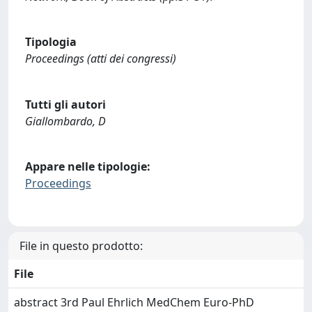
Tipologia
Proceedings (atti dei congressi)
Tutti gli autori
Giallombardo, D
Appare nelle tipologie:
Proceedings
File in questo prodotto:
File
abstract 3rd Paul Ehrlich MedChem Euro-PhD