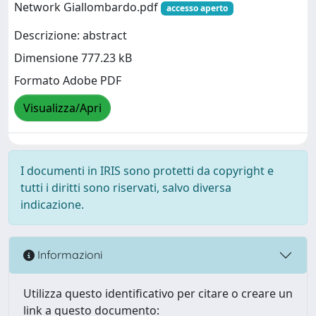
Network Giallombardo.pdf
accesso aperto
Descrizione: abstract
Dimensione 777.23 kB
Formato Adobe PDF
Visualizza/Apri
I documenti in IRIS sono protetti da copyright e
tutti i diritti sono riservati, salvo diversa
indicazione.
Informazioni
Utilizza questo identificativo per citare o creare un
link a questo documento: