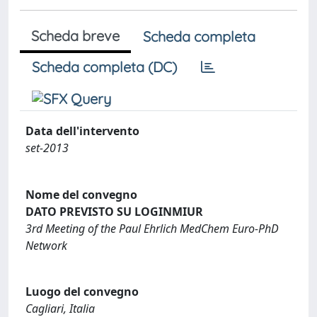
Scheda breve
Scheda completa
Scheda completa (DC)
Data dell'intervento
set-2013
Nome del convegno
DATO PREVISTO SU LOGINMIUR
3rd Meeting of the Paul Ehrlich MedChem Euro-PhD
Network
Luogo del convegno
Cagliari, Italia