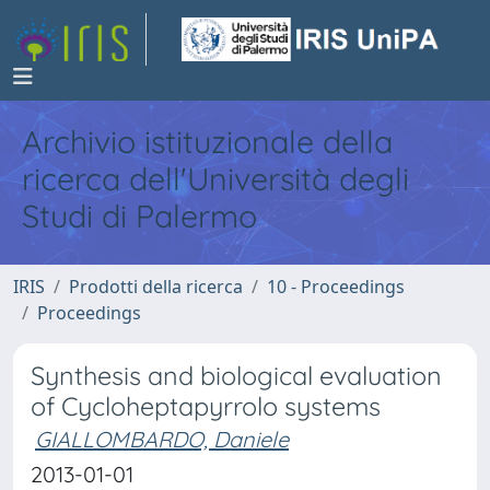
Archivio istituzionale della
ricerca dell'Università degli
Studi di Palermo
IRIS
Prodotti della ricerca
10 - Proceedings
Proceedings
Synthesis and biological evaluation
of Cycloheptapyrrolo systems
GIALLOMBARDO, Daniele
2013-01-01