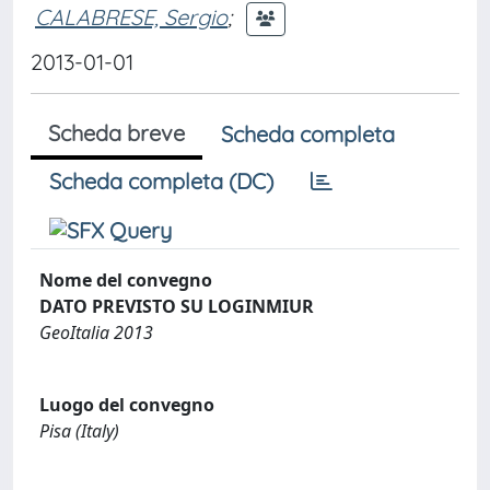
CALABRESE, Sergio
;
2013-01-01
Scheda breve
Scheda completa
Scheda completa (DC)
Nome del convegno
DATO PREVISTO SU LOGINMIUR
GeoItalia 2013
Luogo del convegno
Pisa (Italy)