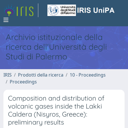
Archivio istituzionale della
ricerca dell'Università degli
Studi di Palermo
IRIS
Prodotti della ricerca
10 - Proceedings
Proceedings
Composition and distribution of
volcanic gases inside the Lakki
Caldera (Nisyros, Greece):
preliminary results