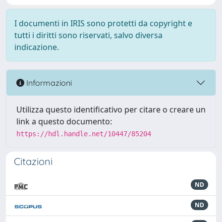
I documenti in IRIS sono protetti da copyright e
tutti i diritti sono riservati, salvo diversa
indicazione.
Informazioni
Utilizza questo identificativo per citare o creare un
link a questo documento:
https://hdl.handle.net/10447/85204
Citazioni
ND
ND