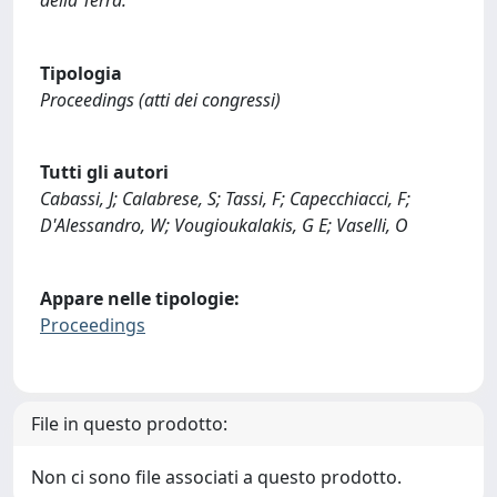
Tipologia
Proceedings (atti dei congressi)
Tutti gli autori
Cabassi, J; Calabrese, S; Tassi, F; Capecchiacci, F;
D'Alessandro, W; Vougioukalakis, G E; Vaselli, O
Appare nelle tipologie:
Proceedings
File in questo prodotto:
Non ci sono file associati a questo prodotto.