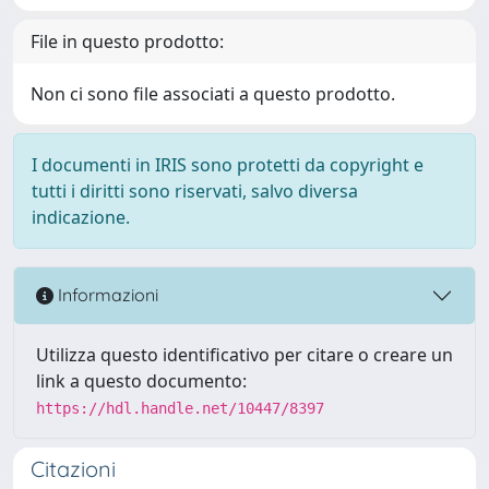
File in questo prodotto:
Non ci sono file associati a questo prodotto.
I documenti in IRIS sono protetti da copyright e
tutti i diritti sono riservati, salvo diversa
indicazione.
Informazioni
Utilizza questo identificativo per citare o creare un
link a questo documento:
https://hdl.handle.net/10447/8397
Citazioni