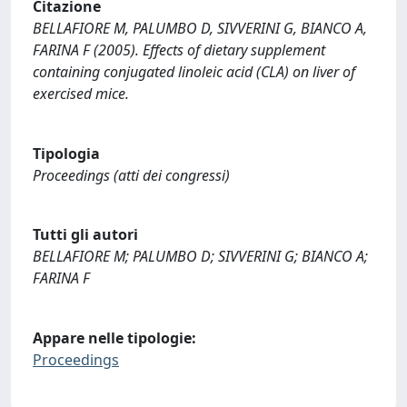
Citazione
BELLAFIORE M, PALUMBO D, SIVVERINI G, BIANCO A,
FARINA F (2005). Effects of dietary supplement
containing conjugated linoleic acid (CLA) on liver of
exercised mice.
Tipologia
Proceedings (atti dei congressi)
Tutti gli autori
BELLAFIORE M; PALUMBO D; SIVVERINI G; BIANCO A;
FARINA F
Appare nelle tipologie:
Proceedings