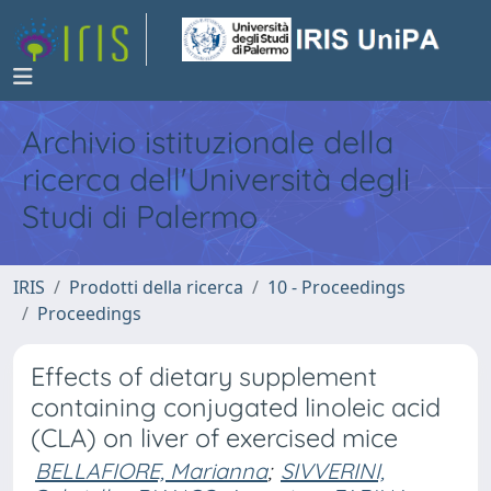
Archivio istituzionale della
ricerca dell'Università degli
Studi di Palermo
IRIS
Prodotti della ricerca
10 - Proceedings
Proceedings
Effects of dietary supplement
containing conjugated linoleic acid
(CLA) on liver of exercised mice
BELLAFIORE, Marianna
;
SIVVERINI,