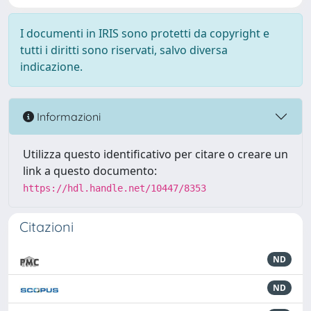
I documenti in IRIS sono protetti da copyright e
tutti i diritti sono riservati, salvo diversa
indicazione.
Informazioni
Utilizza questo identificativo per citare o creare un
link a questo documento:
https://hdl.handle.net/10447/8353
Citazioni
ND
ND