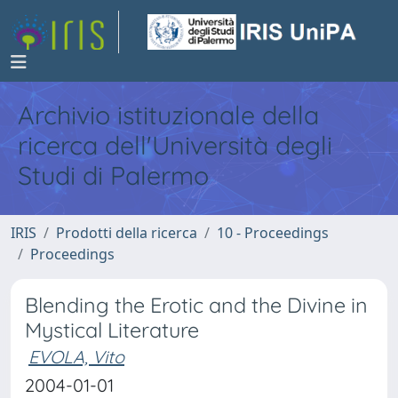
Archivio istituzionale della
ricerca dell'Università degli
Studi di Palermo
IRIS
Prodotti della ricerca
10 - Proceedings
Proceedings
Blending the Erotic and the Divine in
Mystical Literature
EVOLA, Vito
2004-01-01