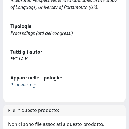
Integrated Perspectives & Methodologies in the Study
of Language, University of Portsmouth (UK).
Tipologia
Proceedings (atti dei congressi)
Tutti gli autori
EVOLA V
Appare nelle tipologie:
Proceedings
File in questo prodotto:
Non ci sono file associati a questo prodotto.