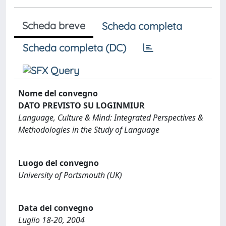
Scheda breve
Scheda completa
Scheda completa (DC)
Nome del convegno
DATO PREVISTO SU LOGINMIUR
Language, Culture & Mind: Integrated Perspectives &
Methodologies in the Study of Language
Luogo del convegno
University of Portsmouth (UK)
Data del convegno
Luglio 18-20, 2004