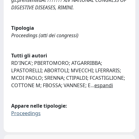
DIGESTIVE DISEASES, RIMINI.
Tipologia
Proceedings (atti dei congressi)
Tutti gli autori
RD'INCA'; PBERTOMORO; ATGARRIBBA;
LPASTORELLI; ABORTOLI; MVECCHI; LFERRARIS;
MCDI PAOLO; SRENNA; CTIPALDI; FCASTIGLIONE;
COTTONE M; FBOSSA; VANNESE; E
...
espandi
Appare nelle tipologie:
Proceedings