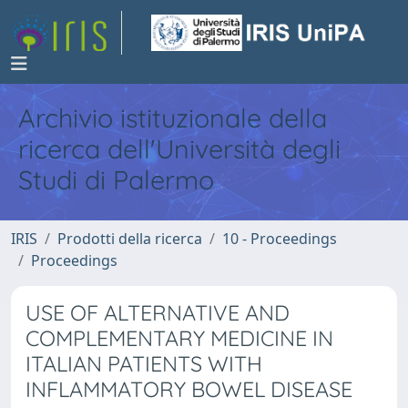
Archivio istituzionale della
ricerca dell'Università degli
Studi di Palermo
IRIS
Prodotti della ricerca
10 - Proceedings
Proceedings
USE OF ALTERNATIVE AND
COMPLEMENTARY MEDICINE IN
ITALIAN PATIENTS WITH
INFLAMMATORY BOWEL DISEASE