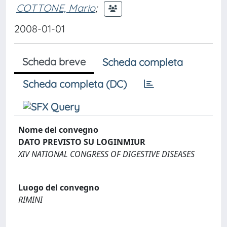
COTTONE, Mario
;
2008-01-01
Scheda breve
Scheda completa
Scheda completa (DC)
Nome del convegno
DATO PREVISTO SU LOGINMIUR
XIV NATIONAL CONGRESS OF DIGESTIVE DISEASES
Luogo del convegno
RIMINI