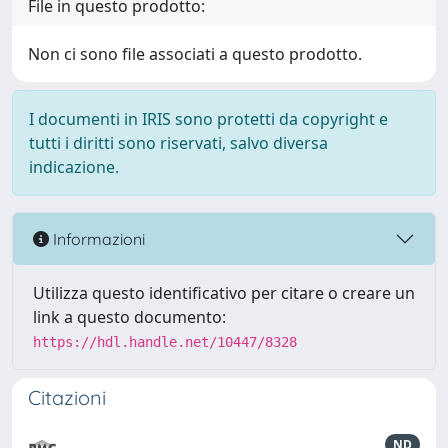
File in questo prodotto:
Non ci sono file associati a questo prodotto.
I documenti in IRIS sono protetti da copyright e
tutti i diritti sono riservati, salvo diversa
indicazione.
Informazioni
Utilizza questo identificativo per citare o creare un
link a questo documento:
https://hdl.handle.net/10447/8328
Citazioni
ND