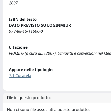
2007
ISBN del testo
DATO PREVISTO SU LOGINMIUR
978-88-15-11600-0
Citazione
FIUME G (a cura di). (2007). Schiavitù e conversioni nel Me
Appare nelle tipologie:
7.1 Curatela
File in questo prodotto:
Non ci sono file associati a questo prodotto.