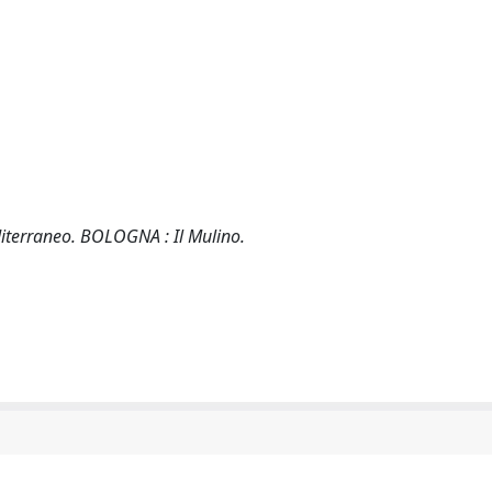
diterraneo. BOLOGNA : Il Mulino.