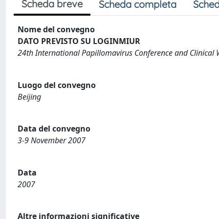
Scheda breve
Scheda completa
Sched
Nome del convegno
DATO PREVISTO SU LOGINMIUR
24th International Papillomavirus Conference and Clinical
Luogo del convegno
Beijing
Data del convegno
3-9 November 2007
Data
2007
Altre informazioni significative