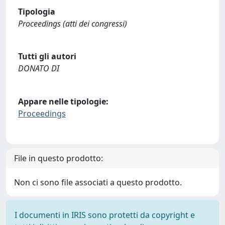
Tipologia
Proceedings (atti dei congressi)
Tutti gli autori
DONATO DI
Appare nelle tipologie:
Proceedings
File in questo prodotto:
Non ci sono file associati a questo prodotto.
I documenti in IRIS sono protetti da copyright e