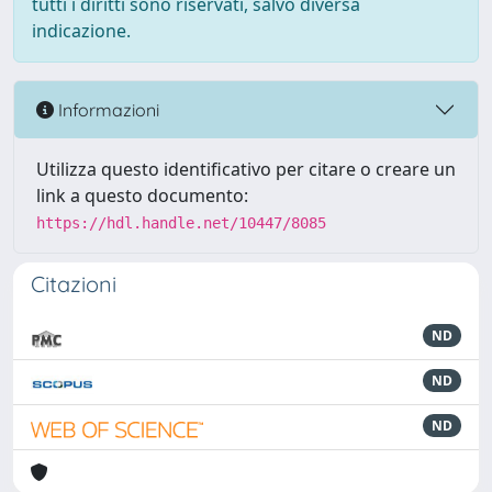
tutti i diritti sono riservati, salvo diversa
indicazione.
Informazioni
Utilizza questo identificativo per citare o creare un
link a questo documento:
https://hdl.handle.net/10447/8085
Citazioni
ND
ND
ND