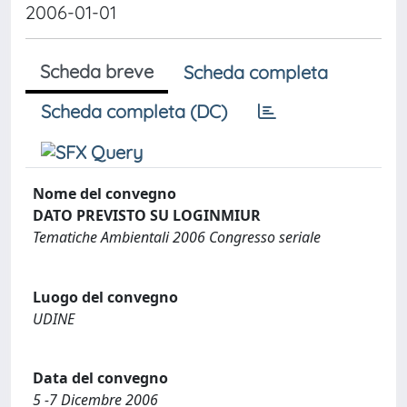
2006-01-01
Scheda breve
Scheda completa
Scheda completa (DC)
Nome del convegno
DATO PREVISTO SU LOGINMIUR
Tematiche Ambientali 2006 Congresso seriale
Luogo del convegno
UDINE
Data del convegno
5 -7 Dicembre 2006