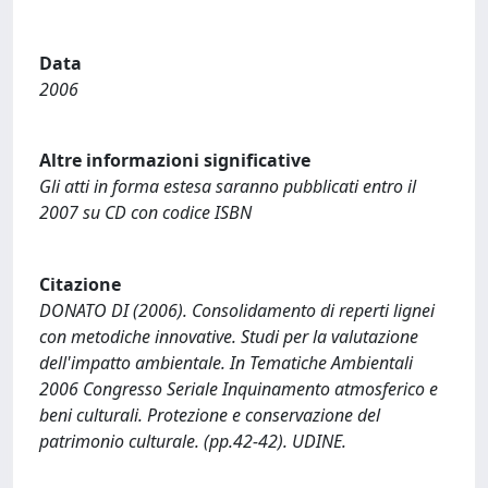
Data
2006
Altre informazioni significative
Gli atti in forma estesa saranno pubblicati entro il
2007 su CD con codice ISBN
Citazione
DONATO DI (2006). Consolidamento di reperti lignei
con metodiche innovative. Studi per la valutazione
dell'impatto ambientale. In Tematiche Ambientali
2006 Congresso Seriale Inquinamento atmosferico e
beni culturali. Protezione e conservazione del
patrimonio culturale. (pp.42-42). UDINE.