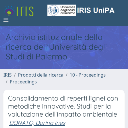
Archivio istituzionale della
ricerca dell'Università degli
Studi di Palermo
IRIS
Prodotti della ricerca
10 - Proceedings
Proceedings
Consolidamento di reperti lignei con
metodiche innovative. Studi per la
valutazione dell'impatto ambientale
DONATO, Dorina Ines