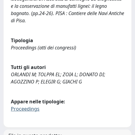
e la conservazione di manufatti lignei: il legno
bagnato. (pp.24-26). PISA : Cantiere delle Navi Antiche
di Pisa.
Tipologia
Proceedings (atti dei congressi)
Tutti gli autori
ORLANDI M; TOLPPA EL; ZOIA L; DONATO DI;
AGOZZINO P; ELEGIR G; GIACHI G
Appare nelle tipologie:
Proceedings