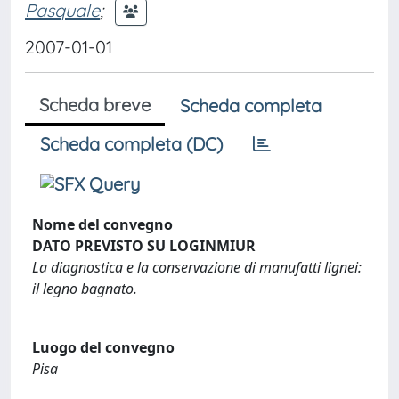
Pasquale
;
2007-01-01
Scheda breve
Scheda completa
Scheda completa (DC)
Nome del convegno
DATO PREVISTO SU LOGINMIUR
La diagnostica e la conservazione di manufatti lignei:
il legno bagnato.
Luogo del convegno
Pisa