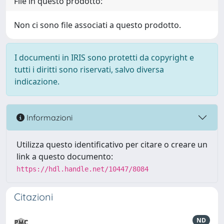
File in questo prodotto:
Non ci sono file associati a questo prodotto.
I documenti in IRIS sono protetti da copyright e
tutti i diritti sono riservati, salvo diversa
indicazione.
Informazioni
Utilizza questo identificativo per citare o creare un
link a questo documento:
https://hdl.handle.net/10447/8084
Citazioni
ND