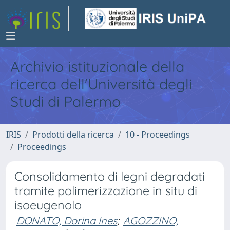
Archivio istituzionale della
ricerca dell'Università degli
Studi di Palermo
IRIS
Prodotti della ricerca
10 - Proceedings
Proceedings
Consolidamento di legni degradati
tramite polimerizzazione in situ di
isoeugenolo
DONATO, Dorina Ines
;
AGOZZINO,