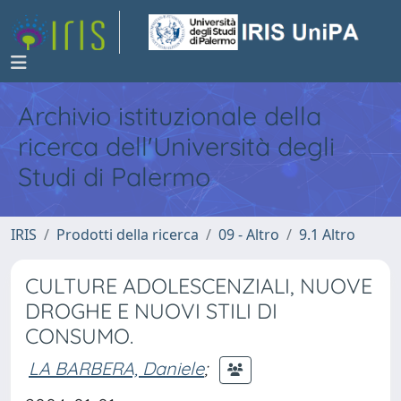
Archivio istituzionale della
ricerca dell'Università degli
Studi di Palermo
IRIS
Prodotti della ricerca
09 - Altro
9.1 Altro
CULTURE ADOLESCENZIALI, NUOVE
DROGHE E NUOVI STILI DI
CONSUMO.
LA BARBERA, Daniele
;