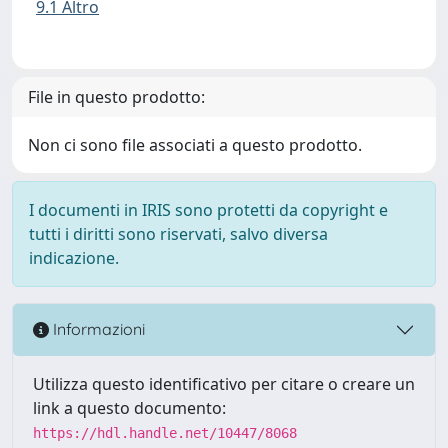
9.1 Altro
File in questo prodotto:
Non ci sono file associati a questo prodotto.
I documenti in IRIS sono protetti da copyright e
tutti i diritti sono riservati, salvo diversa
indicazione.
Informazioni
Utilizza questo identificativo per citare o creare un
link a questo documento:
https://hdl.handle.net/10447/8068