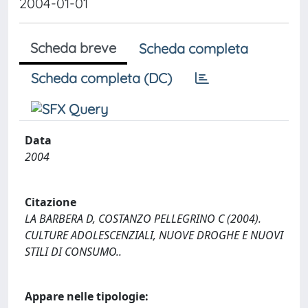
2004-01-01
Scheda breve
Scheda completa
Scheda completa (DC)
Data
2004
Citazione
LA BARBERA D, COSTANZO PELLEGRINO C (2004).
CULTURE ADOLESCENZIALI, NUOVE DROGHE E NUOVI
STILI DI CONSUMO..
Appare nelle tipologie: