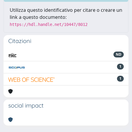
Utilizza questo identificativo per citare o creare un
link a questo documento:
https://hdl.handle.net/10447/8012
Citazioni
ND
1
1
social impact