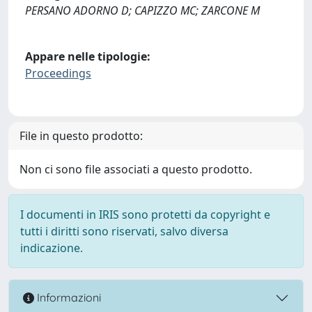
PERSANO ADORNO D; CAPIZZO MC; ZARCONE M
Appare nelle tipologie:
Proceedings
File in questo prodotto:
Non ci sono file associati a questo prodotto.
I documenti in IRIS sono protetti da copyright e
tutti i diritti sono riservati, salvo diversa
indicazione.
Informazioni