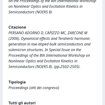
on the Proceedings of the 8th International Workshop
on Nonlinear Optics and Excitation Kinetics in
Semiconductors (NOEKS 8)
Citazione
PERSANO ADORNO D, CAPIZZO MC, ZARCONE M
(2006). Dynamical effects and Terahertz harmonic
generation in low-doped bulk semiconductors and
submicron structures. In Special Issue on the
Proceedings of the 8th International Workshop on
Nonlinear Optics and Excitation Kinetics in
Semiconductors (NOEKS 8). (pp.2502-2505).
Tipologia
Proceedings (atti dei congressi)
Tutti gli autori