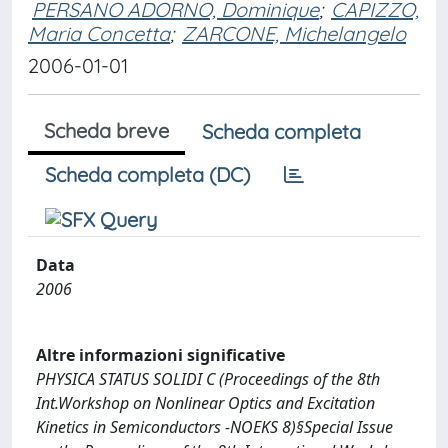
PERSANO ADORNO, Dominique
;
CAPIZZO,
Maria Concetta
;
ZARCONE, Michelangelo
2006-01-01
Scheda breve
Scheda completa
Scheda completa (DC)
Data
2006
Altre informazioni significative
PHYSICA STATUS SOLIDI C (Proceedings of the 8th
Int.Workshop on Nonlinear Optics and Excitation
Kinetics in Semiconductors -NOEKS 8)§Special Issue