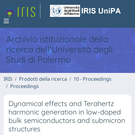
Archivio istituzionale della
ricerca dell'Università degli
Studi di Palermo
IRIS
Prodotti della ricerca
10 - Proceedings
Proceedings
Dynamical effects and Terahertz
harmonic generation in low-doped
bulk semiconductors and submicron
structures