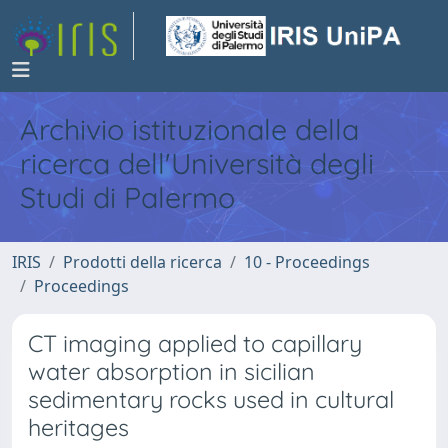
Archivio istituzionale della
ricerca dell'Università degli
Studi di Palermo
IRIS
Prodotti della ricerca
10 - Proceedings
Proceedings
CT imaging applied to capillary
water absorption in sicilian
sedimentary rocks used in cultural
heritages