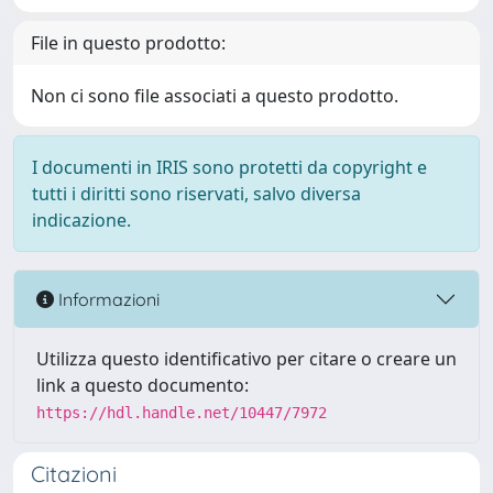
File in questo prodotto:
Non ci sono file associati a questo prodotto.
I documenti in IRIS sono protetti da copyright e
tutti i diritti sono riservati, salvo diversa
indicazione.
Informazioni
Utilizza questo identificativo per citare o creare un
link a questo documento:
https://hdl.handle.net/10447/7972
Citazioni