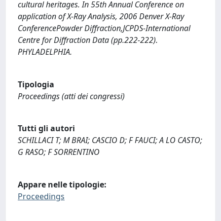
cultural heritages. In 55th Annual Conference on
application of X-Ray Analysis, 2006 Denver X-Ray
ConferencePowder Diffraction,JCPDS-International
Centre for Diffraction Data (pp.222-222).
PHYLADELPHIA.
Tipologia
Proceedings (atti dei congressi)
Tutti gli autori
SCHILLACI T; M BRAI; CASCIO D; F FAUCI; A LO CASTO;
G RASO; F SORRENTINO
Appare nelle tipologie:
Proceedings