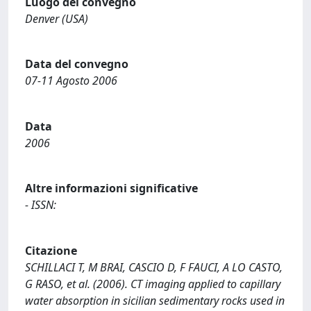
Luogo del convegno
Denver (USA)
Data del convegno
07-11 Agosto 2006
Data
2006
Altre informazioni significative
- ISSN:
Citazione
SCHILLACI T, M BRAI, CASCIO D, F FAUCI, A LO CASTO,
G RASO, et al. (2006). CT imaging applied to capillary
water absorption in sicilian sedimentary rocks used in