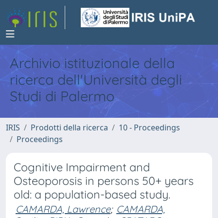
Archivio istituzionale della
ricerca dell'Università degli
Studi di Palermo
IRIS
Prodotti della ricerca
10 - Proceedings
Proceedings
Cognitive Impairment and
Osteoporosis in persons 50+ years
old: a population-based study.
CAMARDA, Lawrence
;
CAMARDA,