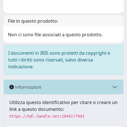
File in questo prodotto:
Non ci sono file associati a questo prodotto.
I documenti in IRIS sono protetti da copyright e
tutti i diritti sono riservati, salvo diversa
indicazione.
Informazioni
Utilizza questo identificativo per citare o creare un
link a questo documento:
https://hdl.handle.net/10447/7943