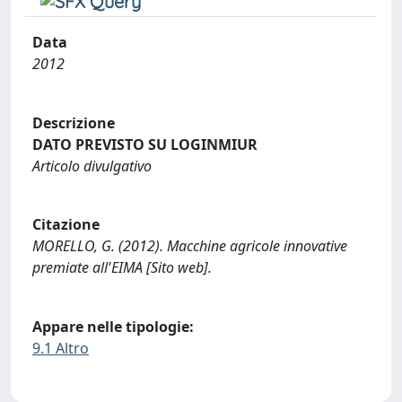
Data
2012
Descrizione
DATO PREVISTO SU LOGINMIUR
Articolo divulgativo
Citazione
MORELLO, G. (2012). Macchine agricole innovative
premiate all'EIMA [Sito web].
Appare nelle tipologie:
9.1 Altro