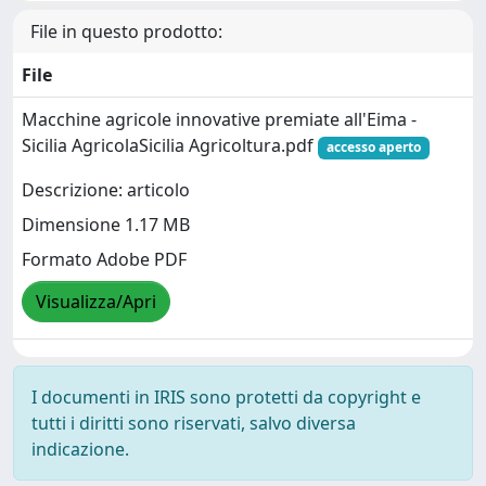
File in questo prodotto:
File
Macchine agricole innovative premiate all'Eima -
Sicilia AgricolaSicilia Agricoltura.pdf
accesso aperto
Descrizione: articolo
Dimensione 1.17 MB
Formato Adobe PDF
Visualizza/Apri
I documenti in IRIS sono protetti da copyright e
tutti i diritti sono riservati, salvo diversa
indicazione.