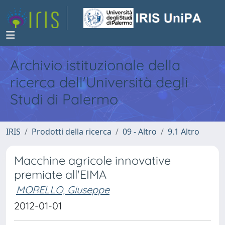
Archivio istituzionale della
ricerca dell'Università degli
Studi di Palermo
IRIS
Prodotti della ricerca
09 - Altro
9.1 Altro
Macchine agricole innovative
premiate all'EIMA
MORELLO, Giuseppe
2012-01-01