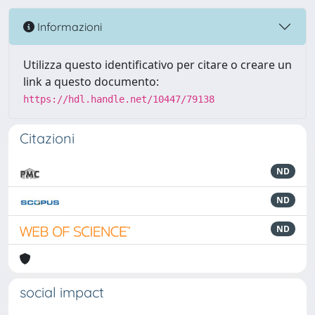
Informazioni
Utilizza questo identificativo per citare o creare un
link a questo documento:
https://hdl.handle.net/10447/79138
Citazioni
ND
ND
ND
social impact