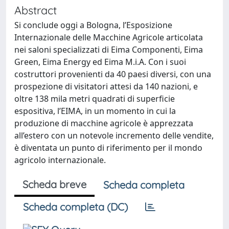
Abstract
Si conclude oggi a Bologna, l’Esposizione
Internazionale delle Macchine Agricole articolata
nei saloni specializzati di Eima Componenti, Eima
Green, Eima Energy ed Eima M.i.A. Con i suoi
costruttori provenienti da 40 paesi diversi, con una
prospezione di visitatori attesi da 140 nazioni, e
oltre 138 mila metri quadrati di superficie
espositiva, l’EIMA, in un momento in cui la
produzione di macchine agricole è apprezzata
all’estero con un notevole incremento delle vendite,
è diventata un punto di riferimento per il mondo
agricolo internazionale.
Scheda breve
Scheda completa
Scheda completa (DC)