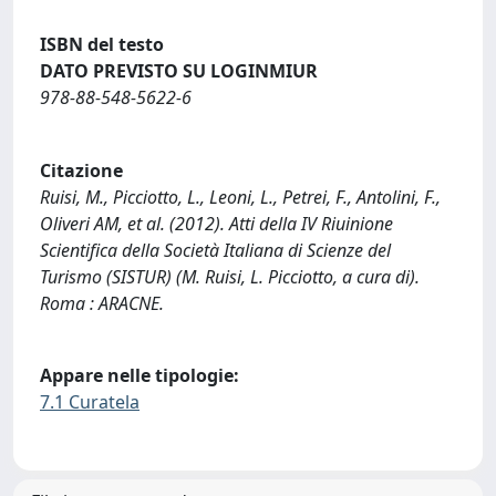
ISBN del testo
DATO PREVISTO SU LOGINMIUR
978-88-548-5622-6
Citazione
Ruisi, M., Picciotto, L., Leoni, L., Petrei, F., Antolini, F.,
Oliveri AM, et al. (2012). Atti della IV Riuinione
Scientifica della Società Italiana di Scienze del
Turismo (SISTUR) (M. Ruisi, L. Picciotto, a cura di).
Roma : ARACNE.
Appare nelle tipologie:
7.1 Curatela