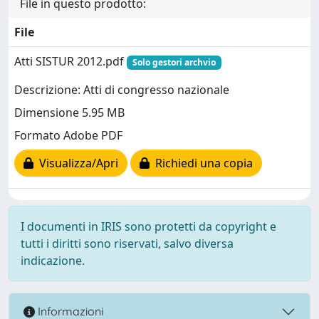
File in questo prodotto:
File
Atti SISTUR 2012.pdf
Solo gestori archvio
Descrizione: Atti di congresso nazionale
Dimensione 5.95 MB
Formato Adobe PDF
Visualizza/Apri
Richiedi una copia
I documenti in IRIS sono protetti da copyright e
tutti i diritti sono riservati, salvo diversa
indicazione.
Informazioni