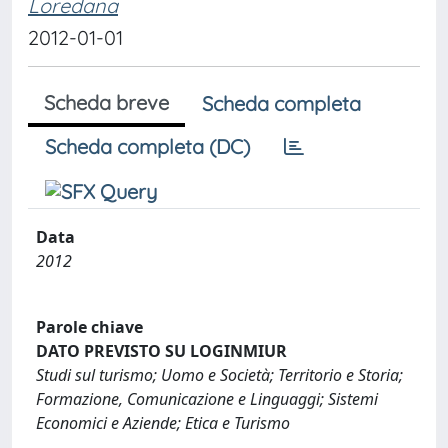
Loredana
2012-01-01
Scheda breve
Scheda completa
Scheda completa (DC)
Data
2012
Parole chiave
DATO PREVISTO SU LOGINMIUR
Studi sul turismo; Uomo e Società; Territorio e Storia;
Formazione, Comunicazione e Linguaggi; Sistemi
Economici e Aziende; Etica e Turismo