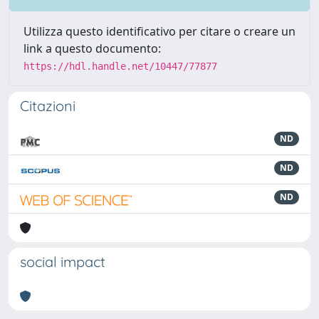
Utilizza questo identificativo per citare o creare un
link a questo documento:
https://hdl.handle.net/10447/77877
Citazioni
ND
ND
ND
social impact