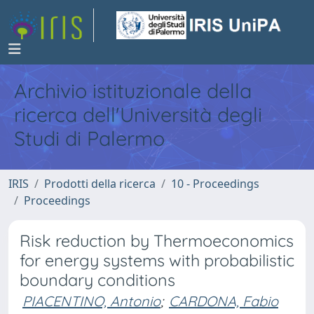
Archivio istituzionale della
ricerca dell'Università degli
Studi di Palermo
IRIS
Prodotti della ricerca
10 - Proceedings
Proceedings
Risk reduction by Thermoeconomics
for energy systems with probabilistic
boundary conditions
PIACENTINO, Antonio
;
CARDONA, Fabio