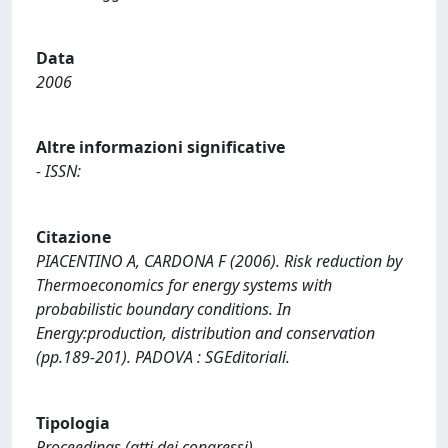
Data
2006
Altre informazioni significative
- ISSN:
Citazione
PIACENTINO A, CARDONA F (2006). Risk reduction by
Thermoeconomics for energy systems with
probabilistic boundary conditions. In
Energy:production, distribution and conservation
(pp.189-201). PADOVA : SGEditoriali.
Tipologia
Proceedings (atti dei congressi)