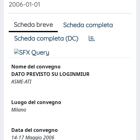
2006-01-01
Scheda breve
Scheda completa
Scheda completa (DC)
Nome del convegno
DATO PREVISTO SU LOGINMIUR
ASME-ATI
Luogo del convegno
Milano
Data del convegno
14-17 Maggio 2006