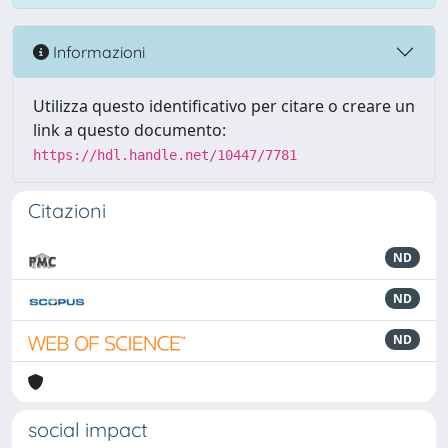
Informazioni
Utilizza questo identificativo per citare o creare un
link a questo documento:
https://hdl.handle.net/10447/7781
Citazioni
ND
ND
ND
social impact