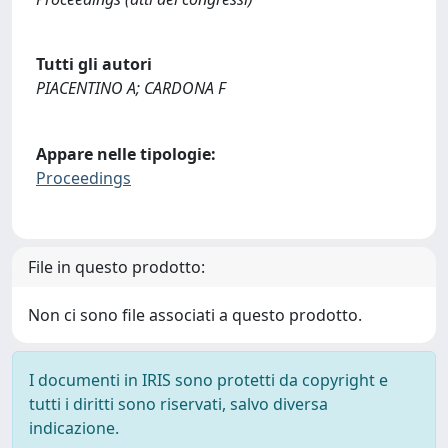
Tutti gli autori
PIACENTINO A; CARDONA F
Appare nelle tipologie:
Proceedings
File in questo prodotto:
Non ci sono file associati a questo prodotto.
I documenti in IRIS sono protetti da copyright e
tutti i diritti sono riservati, salvo diversa
indicazione.