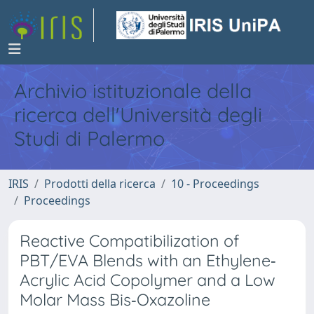
Archivio istituzionale della
ricerca dell'Università degli
Studi di Palermo
IRIS
Prodotti della ricerca
10 - Proceedings
Proceedings
Reactive Compatibilization of
PBT/EVA Blends with an Ethylene‐
Acrylic Acid Copolymer and a Low
Molar Mass Bis‐Oxazoline