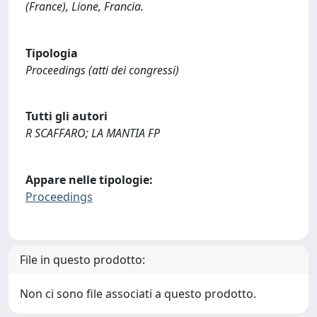
(France), Lione, Francia.
Tipologia
Proceedings (atti dei congressi)
Tutti gli autori
R SCAFFARO; LA MANTIA FP
Appare nelle tipologie:
Proceedings
File in questo prodotto:
Non ci sono file associati a questo prodotto.