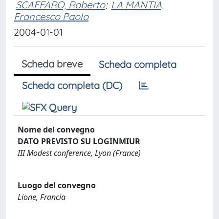
SCAFFARO, Roberto
;
LA MANTIA,
Francesco Paolo
2004-01-01
Scheda breve
Scheda completa
Scheda completa (DC)
Nome del convegno
DATO PREVISTO SU LOGINMIUR
III Modest conference, Lyon (France)
Luogo del convegno
Lione, Francia