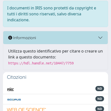
I documenti in IRIS sono protetti da copyright e
tutti i diritti sono riservati, salvo diversa
indicazione.
Informazioni
Utilizza questo identificativo per citare o creare un
link a questo documento:
https://hdl.handle.net/10447/7759
Citazioni
ND
ND
ND