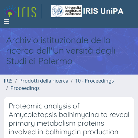
Archivio istituzionale della
ricerca dell'Università degli
Studi di Palermo
IRIS
Prodotti della ricerca
10 - Proceedings
Proceedings
Proteomic analysis of
Amycolatopsis balhimycina to reveal
primary metabolism proteins
involved in balhimycin production