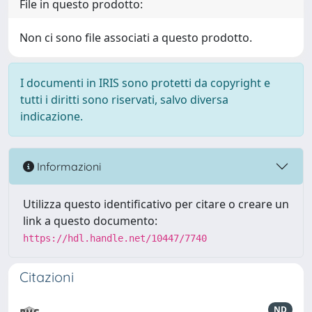
File in questo prodotto:
Non ci sono file associati a questo prodotto.
I documenti in IRIS sono protetti da copyright e
tutti i diritti sono riservati, salvo diversa
indicazione.
Informazioni
Utilizza questo identificativo per citare o creare un
link a questo documento:
https://hdl.handle.net/10447/7740
Citazioni
ND