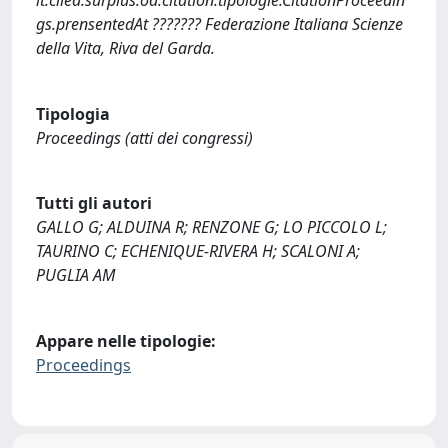
gs.prensentedAt ??????? Federazione Italiana Scienze
della Vita, Riva del Garda.
Tipologia
Proceedings (atti dei congressi)
Tutti gli autori
GALLO G; ALDUINA R; RENZONE G; LO PICCOLO L;
TAURINO C; ECHENIQUE-RIVERA H; SCALONI A;
PUGLIA AM
Appare nelle tipologie:
Proceedings