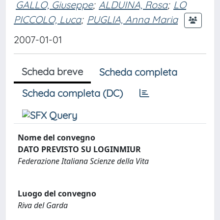
GALLO, Giuseppe
;
ALDUINA, Rosa
;
LO
PICCOLO, Luca
;
PUGLIA, Anna Maria
2007-01-01
Scheda breve
Scheda completa
Scheda completa (DC)
Nome del convegno
DATO PREVISTO SU LOGINMIUR
Federazione Italiana Scienze della Vita
Luogo del convegno
Riva del Garda