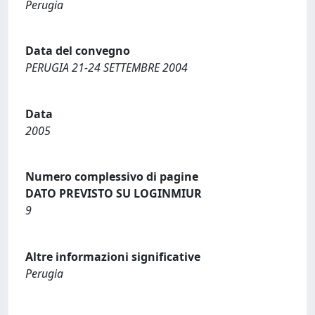
Perugia
Data del convegno
PERUGIA 21-24 SETTEMBRE 2004
Data
2005
Numero complessivo di pagine
DATO PREVISTO SU LOGINMIUR
9
Altre informazioni significative
Perugia