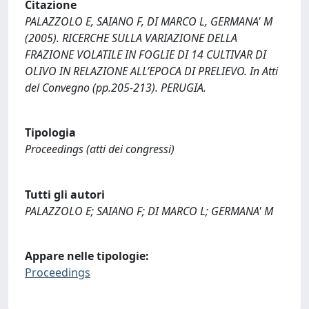
Citazione
PALAZZOLO E, SAIANO F, DI MARCO L, GERMANA' M
(2005). RICERCHE SULLA VARIAZIONE DELLA
FRAZIONE VOLATILE IN FOGLIE DI 14 CULTIVAR DI
OLIVO IN RELAZIONE ALL’EPOCA DI PRELIEVO. In Atti
del Convegno (pp.205-213). PERUGIA.
Tipologia
Proceedings (atti dei congressi)
Tutti gli autori
PALAZZOLO E; SAIANO F; DI MARCO L; GERMANA' M
Appare nelle tipologie:
Proceedings