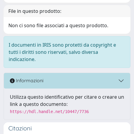
File in questo prodotto:
Non ci sono file associati a questo prodotto.
I documenti in IRIS sono protetti da copyright e
tutti i diritti sono riservati, salvo diversa
indicazione.
Informazioni
Utilizza questo identificativo per citare o creare un
link a questo documento:
https://hdl.handle.net/10447/7736
Citazioni