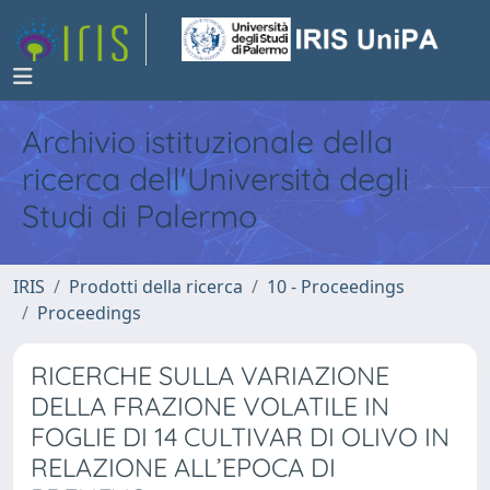
Archivio istituzionale della
ricerca dell'Università degli
Studi di Palermo
IRIS
Prodotti della ricerca
10 - Proceedings
Proceedings
RICERCHE SULLA VARIAZIONE
DELLA FRAZIONE VOLATILE IN
FOGLIE DI 14 CULTIVAR DI OLIVO IN
RELAZIONE ALL’EPOCA DI