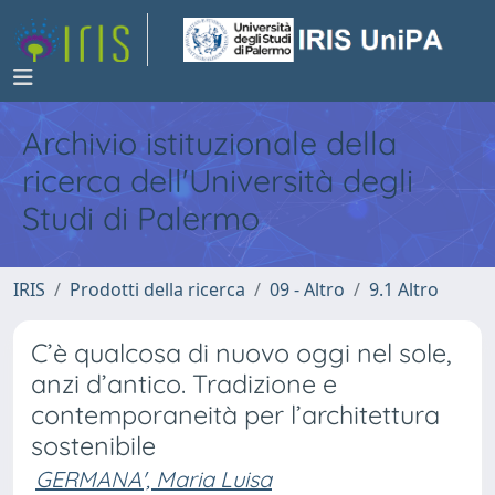
Archivio istituzionale della
ricerca dell'Università degli
Studi di Palermo
IRIS
Prodotti della ricerca
09 - Altro
9.1 Altro
C’è qualcosa di nuovo oggi nel sole,
anzi d’antico. Tradizione e
contemporaneità per l’architettura
sostenibile
GERMANA', Maria Luisa