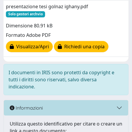
presentazione tesi golnaz ighany.pdf
Solo gestori archvio
Dimensione 80.91 kB
Formato Adobe PDF
Visualizza/Apri
Richiedi una copia
I documenti in IRIS sono protetti da copyright e
tutti i diritti sono riservati, salvo diversa
indicazione.
Informazioni
Utilizza questo identificativo per citare o creare un
link a questo documento: