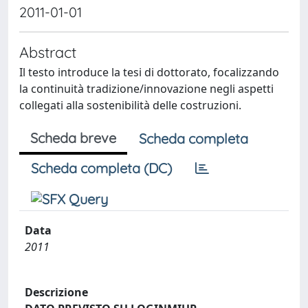
2011-01-01
Abstract
Il testo introduce la tesi di dottorato, focalizzando
la continuità tradizione/innovazione negli aspetti
collegati alla sostenibilità delle costruzioni.
Scheda breve
Scheda completa
Scheda completa (DC)
Data
2011
Descrizione