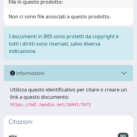
File in questo prodotto:
Non ci sono file associati a questo prodotto.
I documenti in IRIS sono protetti da copyright e
tutti i diritti sono riservati, salvo diversa
indicazione.
Informazioni
Utilizza questo identificativo per citare o creare un
link a questo documento:
https://hdl.handle.net/10447/7672
Citazioni
ND