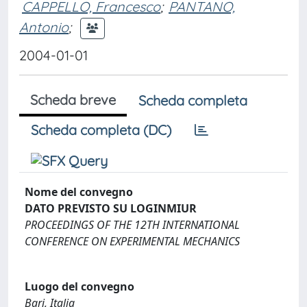
CAPPELLO, Francesco
;
PANTANO,
Antonio
;
2004-01-01
Scheda breve
Scheda completa
Scheda completa (DC)
Nome del convegno
DATO PREVISTO SU LOGINMIUR
PROCEEDINGS OF THE 12TH INTERNATIONAL
CONFERENCE ON EXPERIMENTAL MECHANICS
Luogo del convegno
Bari, Italia