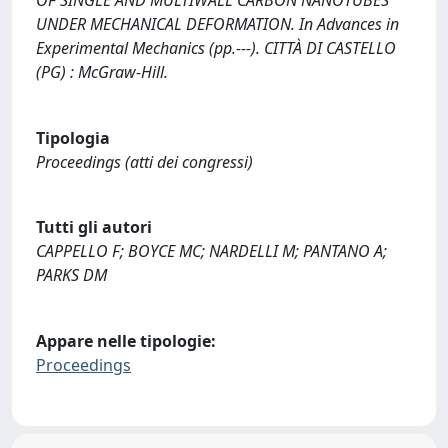
UNDER MECHANICAL DEFORMATION. In Advances in
Experimental Mechanics (pp.---). CITTÀ DI CASTELLO
(PG) : McGraw-Hill.
Tipologia
Proceedings (atti dei congressi)
Tutti gli autori
CAPPELLO F; BOYCE MC; NARDELLI M; PANTANO A;
PARKS DM
Appare nelle tipologie:
Proceedings