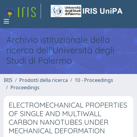
Archivio istituzionale della
ricerca dell'Università degli
Studi di Palermo
IRIS
Prodotti della ricerca
10 - Proceedings
Proceedings
ELECTROMECHANICAL PROPERTIES
OF SINGLE AND MULTIWALL
CARBON NANOTUBES UNDER
MECHANICAL DEFORMATION