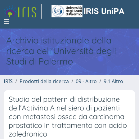
Archivio istituzionale della
ricerca dell'Università degli
Studi di Palermo
IRIS
Prodotti della ricerca
09 - Altro
9.1 Altro
Studio del pattern di distribuzione
dell'Activina A nel siero di pazienti
con metastasi ossee da carcinoma
prostatico in trattamento con acido
zoledronico