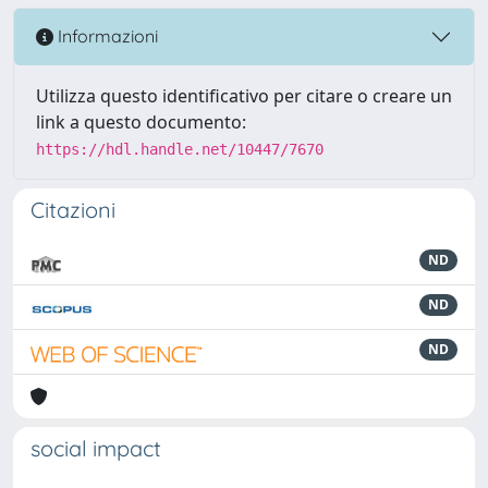
Informazioni
Utilizza questo identificativo per citare o creare un
link a questo documento:
https://hdl.handle.net/10447/7670
Citazioni
ND
ND
ND
social impact