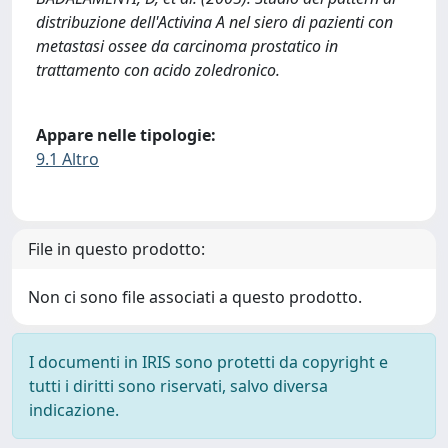
distribuzione dell'Activina A nel siero di pazienti con
metastasi ossee da carcinoma prostatico in
trattamento con acido zoledronico.
Appare nelle tipologie:
9.1 Altro
File in questo prodotto:
Non ci sono file associati a questo prodotto.
I documenti in IRIS sono protetti da copyright e
tutti i diritti sono riservati, salvo diversa
indicazione.