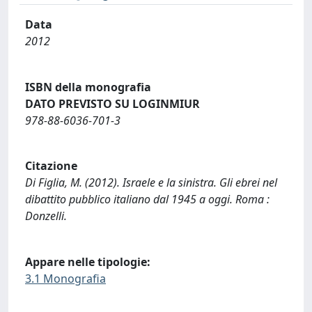
Data
2012
ISBN della monografia
DATO PREVISTO SU LOGINMIUR
978-88-6036-701-3
Citazione
Di Figlia, M. (2012). Israele e la sinistra. Gli ebrei nel
dibattito pubblico italiano dal 1945 a oggi. Roma :
Donzelli.
Appare nelle tipologie:
3.1 Monografia