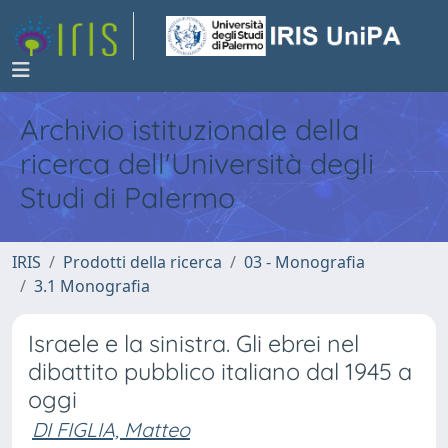
Archivio istituzionale della
ricerca dell'Università degli
Studi di Palermo
IRIS
Prodotti della ricerca
03 - Monografia
3.1 Monografia
Israele e la sinistra. Gli ebrei nel
dibattito pubblico italiano dal 1945 a
oggi
DI FIGLIA, Matteo