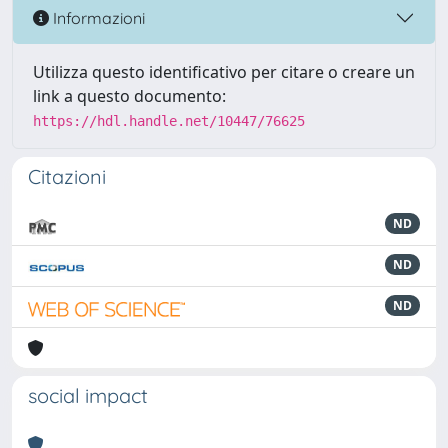
Informazioni
Utilizza questo identificativo per citare o creare un
link a questo documento:
https://hdl.handle.net/10447/76625
Citazioni
ND
ND
ND
social impact