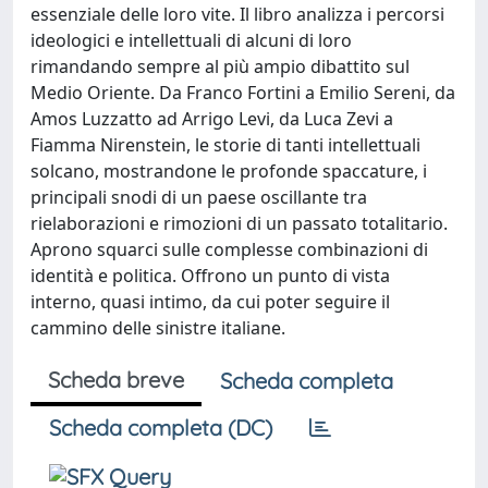
essenziale delle loro vite. Il libro analizza i percorsi
ideologici e intellettuali di alcuni di loro
rimandando sempre al più ampio dibattito sul
Medio Oriente. Da Franco Fortini a Emilio Sereni, da
Amos Luzzatto ad Arrigo Levi, da Luca Zevi a
Fiamma Nirenstein, le storie di tanti intellettuali
solcano, mostrandone le profonde spaccature, i
principali snodi di un paese oscillante tra
rielaborazioni e rimozioni di un passato totalitario.
Aprono squarci sulle complesse combinazioni di
identità e politica. Offrono un punto di vista
interno, quasi intimo, da cui poter seguire il
cammino delle sinistre italiane.
Scheda breve
Scheda completa
Scheda completa (DC)