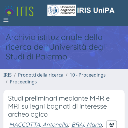
Archivio istituzionale della
ricerca dell'Università degli
Studi di Palermo
IRIS
Prodotti della ricerca
10 - Proceedings
Proceedings
Studi preliminari mediante MRR e
MRI su legni bagnati di interesse
archeologico
MACCOTTA, Antonella
;
BRAI, Maria
;