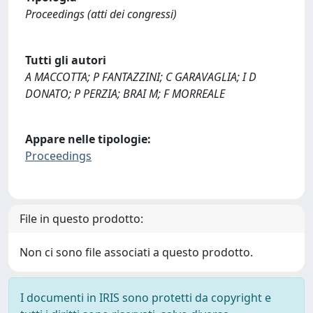
Proceedings (atti dei congressi)
Tutti gli autori
A MACCOTTA; P FANTAZZINI; C GARAVAGLIA; I D
DONATO; P PERZIA; BRAI M; F MORREALE
Appare nelle tipologie:
Proceedings
File in questo prodotto:
Non ci sono file associati a questo prodotto.
I documenti in IRIS sono protetti da copyright e