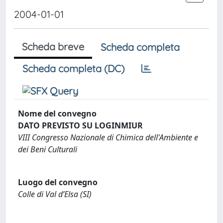
2004-01-01
Scheda breve
Scheda completa
Scheda completa (DC)
Nome del convegno
DATO PREVISTO SU LOGINMIUR
VIII Congresso Nazionale di Chimica dell'Ambiente e
dei Beni Culturali
Luogo del convegno
Colle di Val d’Elsa (SI)