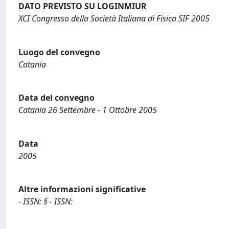
DATO PREVISTO SU LOGINMIUR
XCI Congresso della Società Italiana di Fisica SIF 2005
Luogo del convegno
Catania
Data del convegno
Catania 26 Settembre - 1 Ottobre 2005
Data
2005
Altre informazioni significative
- ISSN: § - ISSN: