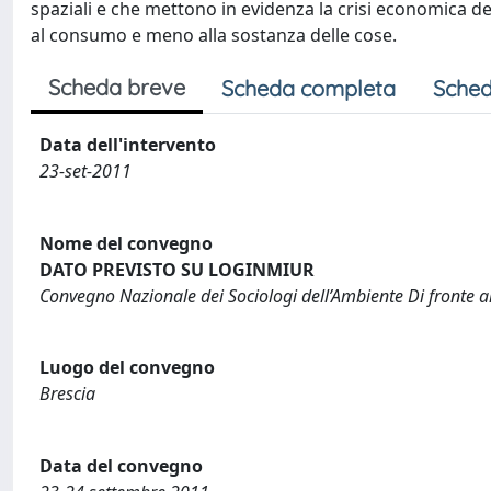
spaziali e che mettono in evidenza la crisi economica de
al consumo e meno alla sostanza delle cose.
Scheda breve
Scheda completa
Sched
Data dell'intervento
23-set-2011
Nome del convegno
DATO PREVISTO SU LOGINMIUR
Convegno Nazionale dei Sociologi dell’Ambiente Di fronte a
Luogo del convegno
Brescia
Data del convegno