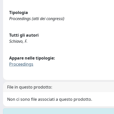
Tipologia
Proceedings (atti dei congressi)
Tutti gli autori
Schiavo, F.
Appare nelle tipologie:
Proceedings
File in questo prodotto:
Non ci sono file associati a questo prodotto.