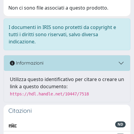
Non ci sono file associati a questo prodotto.
I documenti in IRIS sono protetti da copyright e
tutti i diritti sono riservati, salvo diversa
indicazione.
Informazioni
Utilizza questo identificativo per citare o creare un
link a questo documento:
https://hdl.handle.net/10447/7518
Citazioni
ND