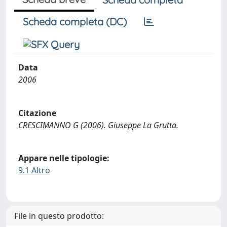
Scheda completa (DC)
Data
2006
Citazione
CRESCIMANNO G (2006). Giuseppe La Grutta.
Appare nelle tipologie:
9.1 Altro
File in questo prodotto: