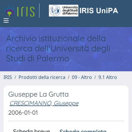
Archivio istituzionale della
ricerca dell'Università degli
Studi di Palermo
IRIS
Prodotti della ricerca
09 - Altro
9.1 Altro
Giuseppe La Grutta
CRESCIMANNO, Giuseppe
2006-01-01
Scheda breve
Scheda completa