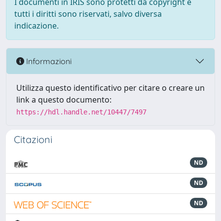
I documenti in IRIS sono protetti da copyright e
tutti i diritti sono riservati, salvo diversa
indicazione.
Informazioni
Utilizza questo identificativo per citare o creare un
link a questo documento:
https://hdl.handle.net/10447/7497
Citazioni
ND
ND
ND