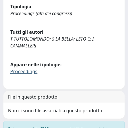
Tipologia
Proceedings (atti dei congressi)
Tutti gli autori
T TUTTOLOMONDO; S LA BELLA; LETO C; I
CAMMALLERI
Appare nelle tipologie:
Proceedings
File in questo prodotto:
Non ci sono file associati a questo prodotto.