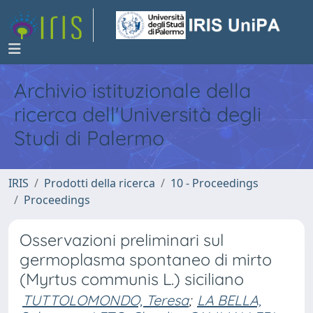
Archivio istituzionale della
ricerca dell'Università degli
Studi di Palermo
IRIS
Prodotti della ricerca
10 - Proceedings
Proceedings
Osservazioni preliminari sul
germoplasma spontaneo di mirto
(Myrtus communis L.) siciliano
TUTTOLOMONDO, Teresa
;
LA BELLA,