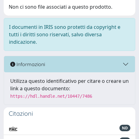
Non ci sono file associati a questo prodotto.
I documenti in IRIS sono protetti da copyright e
tutti i diritti sono riservati, salvo diversa
indicazione.
Informazioni
Utilizza questo identificativo per citare o creare un
link a questo documento:
https://hdl.handle.net/10447/7486
Citazioni
ND