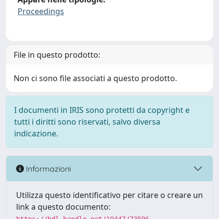
Proceedings
File in questo prodotto:
Non ci sono file associati a questo prodotto.
I documenti in IRIS sono protetti da copyright e
tutti i diritti sono riservati, salvo diversa
indicazione.
Informazioni
Utilizza questo identificativo per citare o creare un
link a questo documento: