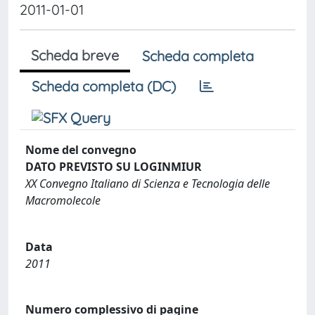
2011-01-01
Scheda breve
Scheda completa
Scheda completa (DC)
Nome del convegno
DATO PREVISTO SU LOGINMIUR
XX Convegno Italiano di Scienza e Tecnologia delle
Macromolecole
Data
2011
Numero complessivo di pagine