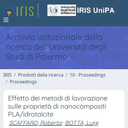
Archivio istituzionale della
ricerca dell'Università degli
Studi di Palermo
IRIS
Prodotti della ricerca
10 - Proceedings
Proceedings
Effetto dei metodi di lavorazione
sulle proprietà di nanocompositi
PLA/idrotalcite
SCAFFARO, Roberto
;
BOTTA, Luigi