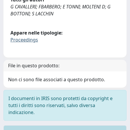
G CAVALLERI; FBARBERO; E TONNI; MOLTENI D; G
BOTTONI; S LACCHIN
Appare nelle tipologie:
Proceedings
File in questo prodotto:
Non ci sono file associati a questo prodotto.
I documenti in IRIS sono protetti da copyright e
tutti i diritti sono riservati, salvo diversa
indicazione.