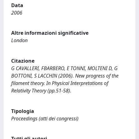
Data
2006
Altre informazioni significative
London
Citazione
G CAVALLERI, FBARBERO, E TONNI, MOLTENI D, G
BOTTONI, S LACCHIN (2006). New progress of the
filament theory. In Physical Interpretations of
Relativity Theory (pp.51-58).
Tipologia
Proceedings (atti dei congressi)
Tutti gli autori