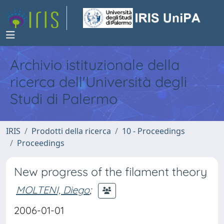
Archivio istituzionale della
ricerca dell'Università degli
Studi di Palermo
IRIS
Prodotti della ricerca
10 - Proceedings
Proceedings
New progress of the filament theory
MOLTENI, Diego
;
2006-01-01