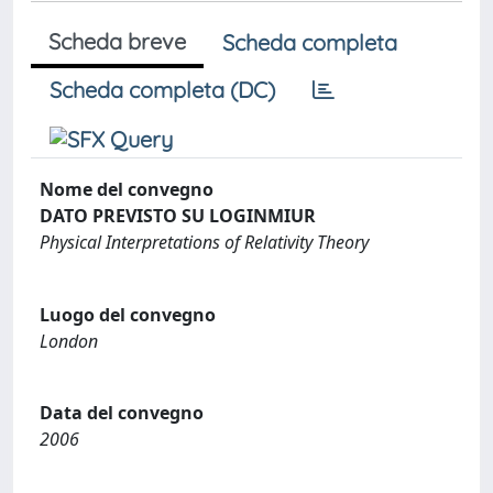
Scheda breve
Scheda completa
Scheda completa (DC)
Nome del convegno
DATO PREVISTO SU LOGINMIUR
Physical Interpretations of Relativity Theory
Luogo del convegno
London
Data del convegno
2006