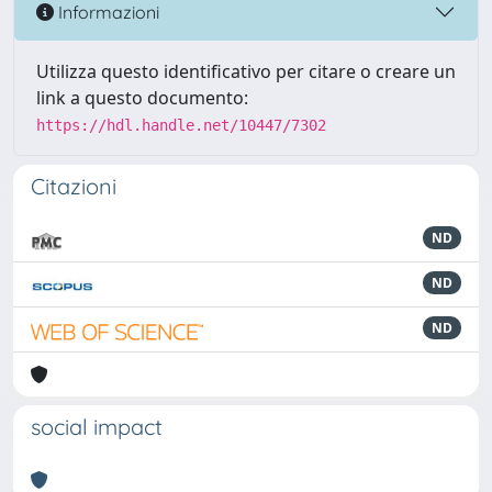
Informazioni
Utilizza questo identificativo per citare o creare un
link a questo documento:
https://hdl.handle.net/10447/7302
Citazioni
ND
ND
ND
social impact