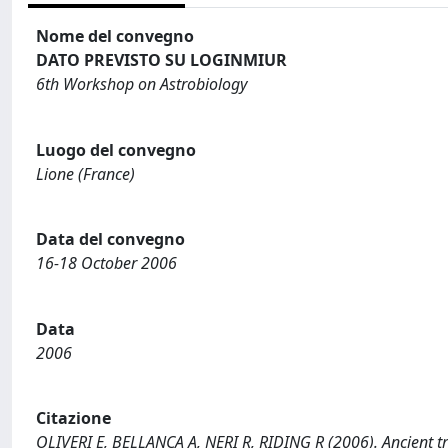
Nome del convegno
DATO PREVISTO SU LOGINMIUR
6th Workshop on Astrobiology
Luogo del convegno
Lione (France)
Data del convegno
16-18 October 2006
Data
2006
Citazione
OLIVERI E, BELLANCA A, NERI R, RIDING R (2006). Ancient tra