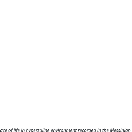
ce of life in hypersaline environment recorded in the Messinian 