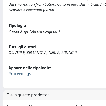
Base Formation from Sutera, Caltanissetta Basin, Sicily. I
Network Association (EANA).
Tipologia
Proceedings (atti dei congressi)
Tutti gli autori
OLIVERI E; BELLANCA A; NERI R; RIDING R
Appare nelle tipologie:
Proceedings
File in questo prodotto: