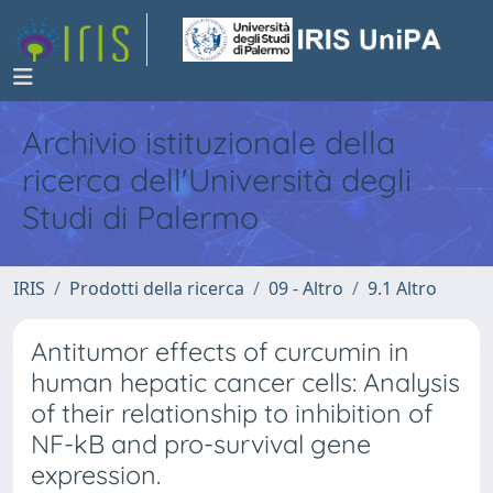
Archivio istituzionale della
ricerca dell'Università degli
Studi di Palermo
IRIS
Prodotti della ricerca
09 - Altro
9.1 Altro
Antitumor effects of curcumin in
human hepatic cancer cells: Analysis
of their relationship to inhibition of
NF-kB and pro-survival gene
expression.