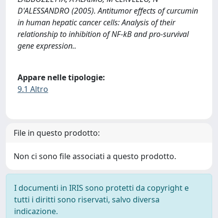
D'ALESSANDRO (2005). Antitumor effects of curcumin
in human hepatic cancer cells: Analysis of their
relationship to inhibition of NF-kB and pro-survival
gene expression..
Appare nelle tipologie:
9.1 Altro
File in questo prodotto:
Non ci sono file associati a questo prodotto.
I documenti in IRIS sono protetti da copyright e
tutti i diritti sono riservati, salvo diversa
indicazione.