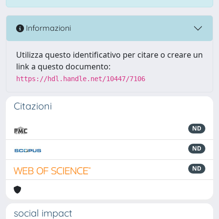
Informazioni
Utilizza questo identificativo per citare o creare un
link a questo documento:
https://hdl.handle.net/10447/7106
Citazioni
ND
ND
ND
social impact