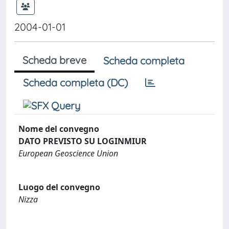
2004-01-01
Scheda breve
Scheda completa
Scheda completa (DC)
Nome del convegno
DATO PREVISTO SU LOGINMIUR
European Geoscience Union
Luogo del convegno
Nizza