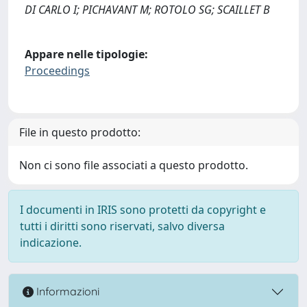
DI CARLO I; PICHAVANT M; ROTOLO SG; SCAILLET B
Appare nelle tipologie:
Proceedings
File in questo prodotto:
Non ci sono file associati a questo prodotto.
I documenti in IRIS sono protetti da copyright e
tutti i diritti sono riservati, salvo diversa
indicazione.
Informazioni