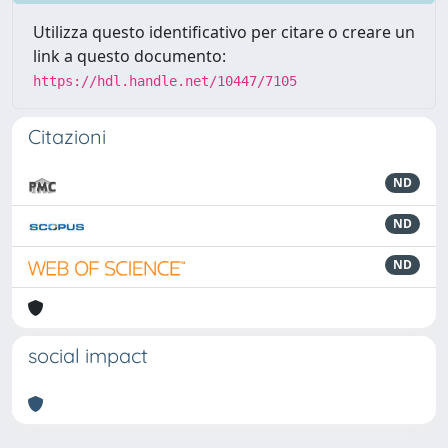
Utilizza questo identificativo per citare o creare un
link a questo documento:
https://hdl.handle.net/10447/7105
Citazioni
ND
ND
ND
social impact