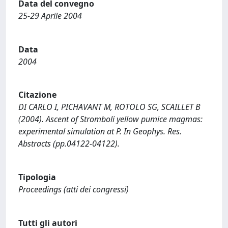
Data del convegno
25-29 Aprile 2004
Data
2004
Citazione
DI CARLO I, PICHAVANT M, ROTOLO SG, SCAILLET B
(2004). Ascent of Stromboli yellow pumice magmas:
experimental simulation at P. In Geophys. Res.
Abstracts (pp.04122-04122).
Tipologia
Proceedings (atti dei congressi)
Tutti gli autori