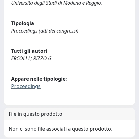
Università degli Studi di Modena e Reggio.
Tipologia
Proceedings (atti dei congressi)
Tutti gli autori
ERCOLI L; RIZZO G
Appare nelle tipologie:
Proceedings
File in questo prodotto:
Non ci sono file associati a questo prodotto.