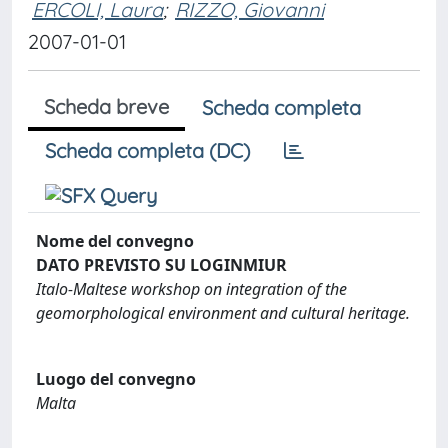
ERCOLI, Laura
;
RIZZO, Giovanni
2007-01-01
Scheda breve
Scheda completa
Scheda completa (DC)
Nome del convegno
DATO PREVISTO SU LOGINMIUR
Italo-Maltese workshop on integration of the
geomorphological environment and cultural heritage.
Luogo del convegno
Malta