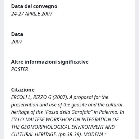
Data del convegno
24-27 APRILE 2007
Data
2007
Altre informazioni significative
POSTER
Citazione
ERCOLI L, RIZZO G (2007). A proposal for the
preservation and use of the geosite and the cultural
heritage of the "Fossa della Garofala" in Palermo. In
ITALO-MALTESE WORKSHOP ON INTEGRATION OF
THE GEOMORPHOLOGICAL ENVIRONMENT AND
CULTURAL HERITAGE. (pp.38-39). MODENA :