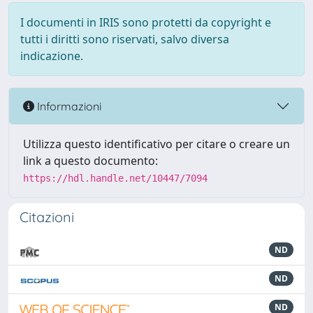
I documenti in IRIS sono protetti da copyright e
tutti i diritti sono riservati, salvo diversa
indicazione.
Informazioni
Utilizza questo identificativo per citare o creare un
link a questo documento:
https://hdl.handle.net/10447/7094
Citazioni
ND
ND
ND