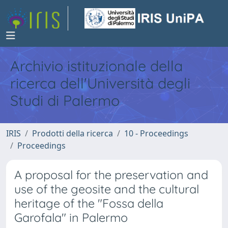
Archivio istituzionale della
ricerca dell'Università degli
Studi di Palermo
IRIS
Prodotti della ricerca
10 - Proceedings
Proceedings
A proposal for the preservation and
use of the geosite and the cultural
heritage of the "Fossa della
Garofala" in Palermo