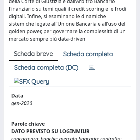
della Corte di Giustizia e dall’Arbitro Bancario
Finanziario su temi quali il credit scoring e le frodi
digitali. Infine, si esaminano le dinamiche
sistemiche legate all’Unione Bancaria e all’uso del
golden power, per governare la complessità di un
mercato sempre più data-driven
Scheda breve
Scheda completa
Scheda completa (DC)
Data
gen-2026
Parole chiave
DATO PREVISTO SU LOGINMIUR
concorrenza; banche; mercato bancario; contratto;