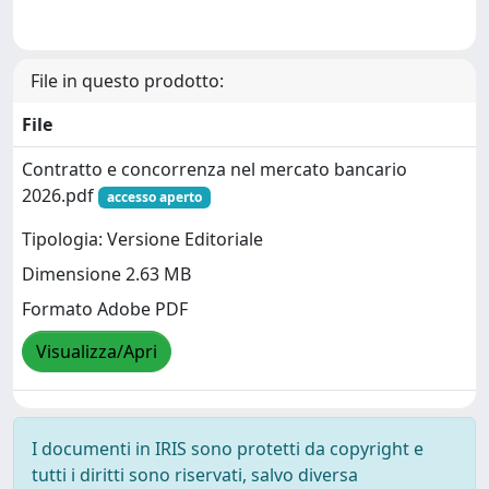
File in questo prodotto:
File
Contratto e concorrenza nel mercato bancario
2026.pdf
accesso aperto
Tipologia: Versione Editoriale
Dimensione 2.63 MB
Formato Adobe PDF
Visualizza/Apri
I documenti in IRIS sono protetti da copyright e
tutti i diritti sono riservati, salvo diversa