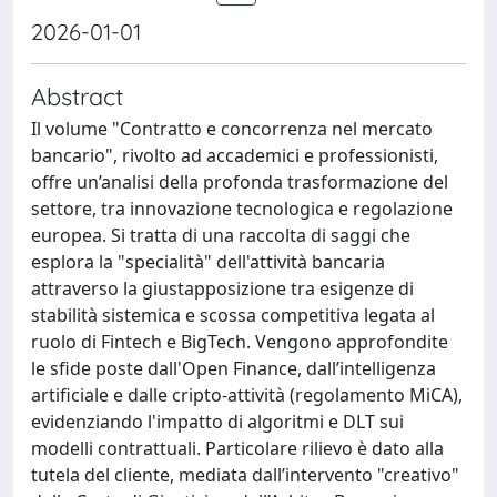
2026-01-01
Abstract
Il volume "Contratto e concorrenza nel mercato
bancario", rivolto ad accademici e professionisti,
offre un’analisi della profonda trasformazione del
settore, tra innovazione tecnologica e regolazione
europea. Si tratta di una raccolta di saggi che
esplora la "specialità" dell'attività bancaria
attraverso la giustapposizione tra esigenze di
stabilità sistemica e scossa competitiva legata al
ruolo di Fintech e BigTech. Vengono approfondite
le sfide poste dall'Open Finance, dall’intelligenza
artificiale e dalle cripto-attività (regolamento MiCA),
evidenziando l'impatto di algoritmi e DLT sui
modelli contrattuali. Particolare rilievo è dato alla
tutela del cliente, mediata dall’intervento "creativo"