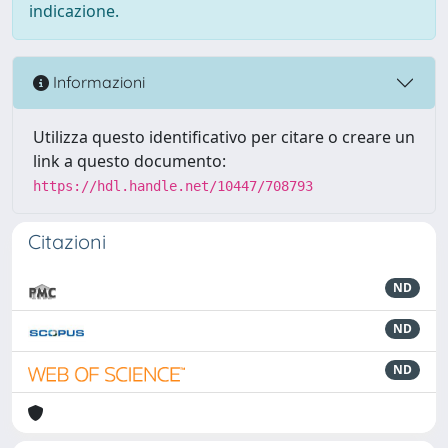
indicazione.
Informazioni
Utilizza questo identificativo per citare o creare un
link a questo documento:
https://hdl.handle.net/10447/708793
Citazioni
ND
ND
ND