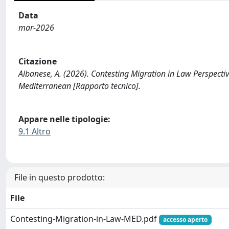
Data
mar-2026
Citazione
Albanese, A. (2026). Contesting Migration in Law Perspectiv
Mediterranean [Rapporto tecnico].
Appare nelle tipologie:
9.1 Altro
File in questo prodotto:
File
Contesting-Migration-in-Law-MED.pdf
accesso aperto