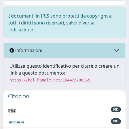
I documenti in IRIS sono protetti da copyright e
tutti i diritti sono riservati, salvo diversa
indicazione.
Informazioni
Utilizza questo identificativo per citare o creare un
link a questo documento:
https://hdl.handle.net/10447/708365
Citazioni
ND
ND