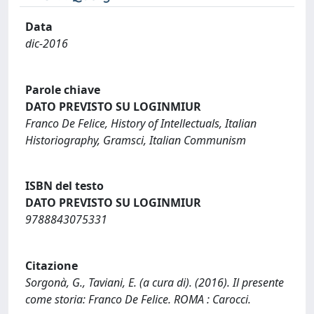
Data
dic-2016
Parole chiave
DATO PREVISTO SU LOGINMIUR
Franco De Felice, History of Intellectuals, Italian
Historiography, Gramsci, Italian Communism
ISBN del testo
DATO PREVISTO SU LOGINMIUR
9788843075331
Citazione
Sorgonà, G., Taviani, E. (a cura di). (2016). Il presente
come storia: Franco De Felice. ROMA : Carocci.