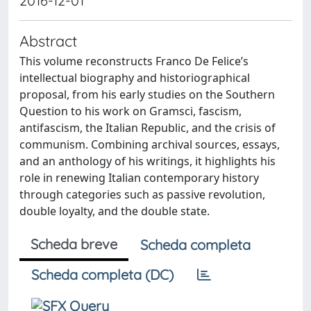
2016-12-01
Abstract
This volume reconstructs Franco De Felice’s
intellectual biography and historiographical
proposal, from his early studies on the Southern
Question to his work on Gramsci, fascism,
antifascism, the Italian Republic, and the crisis of
communism. Combining archival sources, essays,
and an anthology of his writings, it highlights his
role in renewing Italian contemporary history
through categories such as passive revolution,
double loyalty, and the double state.
Scheda breve
Scheda completa
Scheda completa (DC)