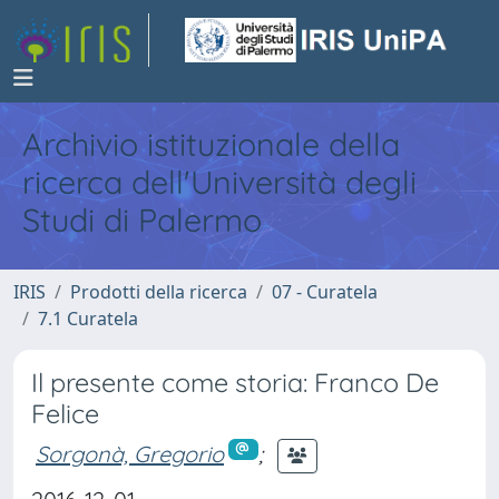
Archivio istituzionale della
ricerca dell'Università degli
Studi di Palermo
IRIS
Prodotti della ricerca
07 - Curatela
7.1 Curatela
Il presente come storia: Franco De
Felice
Sorgonà, Gregorio
;