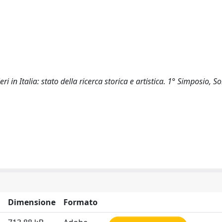
eri in Italia: stato della ricerca storica e artistica. 1° Simposio, S
Dimensione
Formato