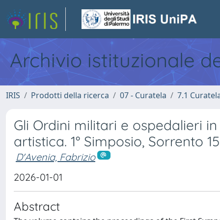
Archivio istituzionale d
IRIS
Prodotti della ricerca
07 - Curatela
7.1 Curatel
Gli Ordini militari e ospedalieri in
artistica. 1° Simposio, Sorrento 
D'Avenia, Fabrizio
2026-01-01
Abstract