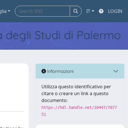
glia
IT
LOGIN
tà degli Studi di Palermo
Informazioni
Utilizza questo identificativo per
citare o creare un link a questo
documento:
https://hdl.handle.net/10447/7077
51