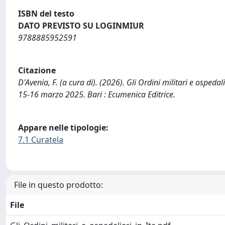
ISBN del testo
DATO PREVISTO SU LOGINMIUR
9788885952591
Citazione
D'Avenia, F. (a cura di). (2026). Gli Ordini militari e ospedali
15­-16 marzo 2025. Bari : Ecumenica Editrice.
Appare nelle tipologie:
7.1 Curatela
File in questo prodotto:
File