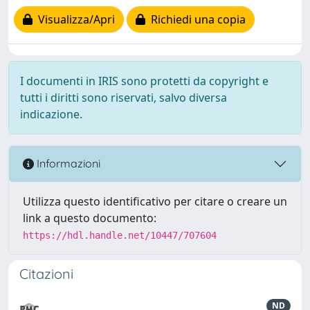
Visualizza/Apri
Richiedi una copia
I documenti in IRIS sono protetti da copyright e
tutti i diritti sono riservati, salvo diversa
indicazione.
Informazioni
Utilizza questo identificativo per citare o creare un
link a questo documento:
https://hdl.handle.net/10447/707604
Citazioni
ND