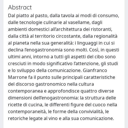
Abstract
Dal piatto al pasto, dalla tavola ai modi di consumo,
dalle tecnologie culinarie al vasellame, dagli
ambienti domestici all’architettura dei ristoranti,
dalla città al territorio circostante, dalla regionalità
al pianeta nella sua generalità: i linguaggi in cui si
declina l’enogastronomia sono molti. Così, in questi
ultimi anni, intorno a tutti gli aspetti del cibo sono
cresciuti in modo significativo l’attenzione, gli studi
e lo sviluppo della comunicazione. Gianfranco
Marrone fa il punto sulle principali caratteristiche
del discorso gastronomico nella cultura
contemporanea e approfondisce quattro diverse
dimensioni dell’enogastronomia: la struttura delle
ricette di cucina, le differenti figure del cuoco nella
contemporaneità, le forme della convivialità, le
retoriche legate al vino e alla sua comunicazione.