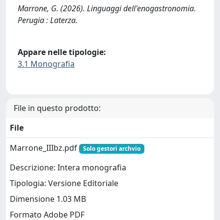
Marrone, G. (2026). Linguaggi dell'enogastronomia.
Perugia : Laterza.
Appare nelle tipologie:
3.1 Monografia
File in questo prodotto:
File
Marrone_IIIbz.pdf
Solo gestori archvio
Descrizione: Intera monografia
Tipologia: Versione Editoriale
Dimensione 1.03 MB
Formato Adobe PDF