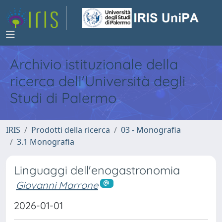
Archivio istituzionale della
ricerca dell'Università degli
Studi di Palermo
IRIS
Prodotti della ricerca
03 - Monografia
3.1 Monografia
Linguaggi dell'enogastronomia
Giovanni Marrone
2026-01-01