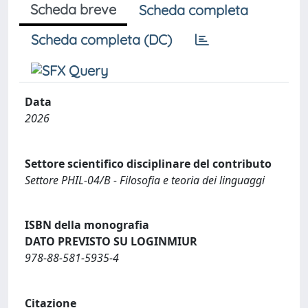
Scheda breve
Scheda completa
Scheda completa (DC)
Data
2026
Settore scientifico disciplinare del contributo
Settore PHIL-04/B - Filosofia e teoria dei linguaggi
ISBN della monografia
DATO PREVISTO SU LOGINMIUR
978-88-581-5935-4
Citazione