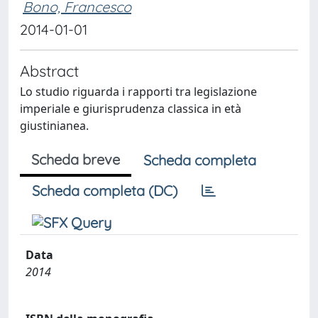
Bono, Francesco
2014-01-01
Abstract
Lo studio riguarda i rapporti tra legislazione
imperiale e giurisprudenza classica in età
giustinianea.
Scheda breve
Scheda completa
Scheda completa (DC)
Data
2014