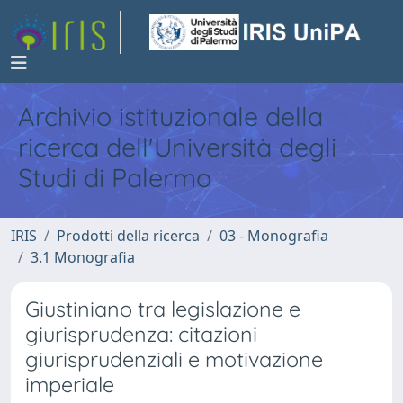
Archivio istituzionale della
ricerca dell'Università degli
Studi di Palermo
IRIS
Prodotti della ricerca
03 - Monografia
3.1 Monografia
Giustiniano tra legislazione e
giurisprudenza: citazioni
giurisprudenziali e motivazione
imperiale