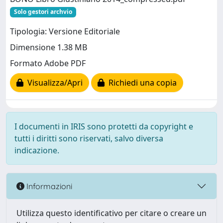
Solo gestori archvio
Tipologia: Versione Editoriale
Dimensione 1.38 MB
Formato Adobe PDF
Visualizza/Apri
Richiedi una copia
I documenti in IRIS sono protetti da copyright e
tutti i diritti sono riservati, salvo diversa
indicazione.
Informazioni
Utilizza questo identificativo per citare o creare un