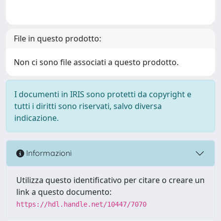
File in questo prodotto:
Non ci sono file associati a questo prodotto.
I documenti in IRIS sono protetti da copyright e
tutti i diritti sono riservati, salvo diversa
indicazione.
Informazioni
Utilizza questo identificativo per citare o creare un
link a questo documento:
https://hdl.handle.net/10447/7070