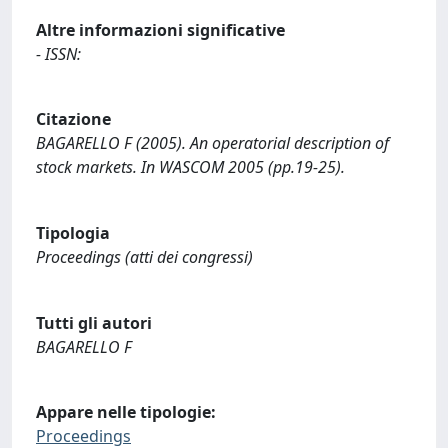
Altre informazioni significative
- ISSN:
Citazione
BAGARELLO F (2005). An operatorial description of
stock markets. In WASCOM 2005 (pp.19-25).
Tipologia
Proceedings (atti dei congressi)
Tutti gli autori
BAGARELLO F
Appare nelle tipologie:
Proceedings