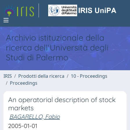
Archivio istituzionale della
ricerca dell'Università degli
Studi di Palermo
IRIS
Prodotti della ricerca
10 - Proceedings
Proceedings
An operatorial description of stock
markets
BAGARELLO, Fabio
2005-01-01