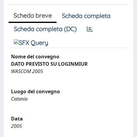
Scheda breve
Scheda completa
Scheda completa (DC)
Nome del convegno
DATO PREVISTO SU LOGINMIUR
WASCOM 2005
Luogo del convegno
Catania
Data
2005