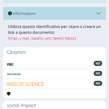
Informazioni
Utilizza questo identificativo per citare o creare un
link a questo documento:
https://hdl.handle.net/10447/706323
Citazioni
ND
ND
ND
social impact