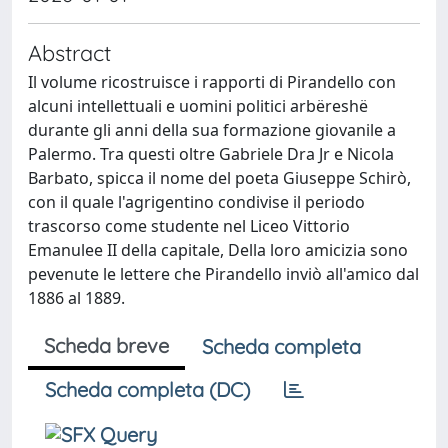
Abstract
Il volume ricostruisce i rapporti di Pirandello con
alcuni intellettuali e uomini politici arbëreshë
durante gli anni della sua formazione giovanile a
Palermo. Tra questi oltre Gabriele Dra Jr e Nicola
Barbato, spicca il nome del poeta Giuseppe Schirò,
con il quale l'agrigentino condivise il periodo
trascorso come studente nel Liceo Vittorio
Emanulee II della capitale, Della loro amicizia sono
pevenute le lettere che Pirandello inviò all'amico dal
1886 al 1889.
Scheda breve
Scheda completa
Scheda completa (DC)