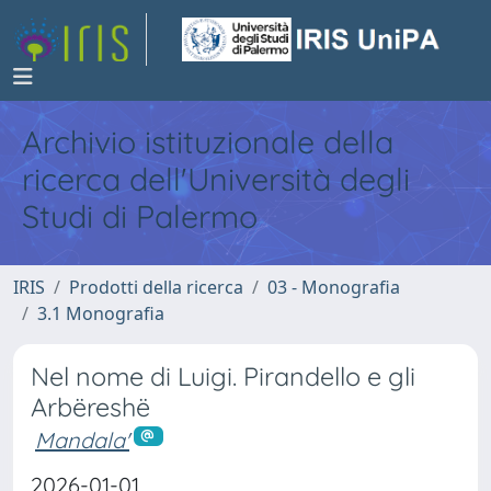
Archivio istituzionale della
ricerca dell'Università degli
Studi di Palermo
IRIS
Prodotti della ricerca
03 - Monografia
3.1 Monografia
Nel nome di Luigi. Pirandello e gli
Arbëreshë
Mandala'
2026-01-01