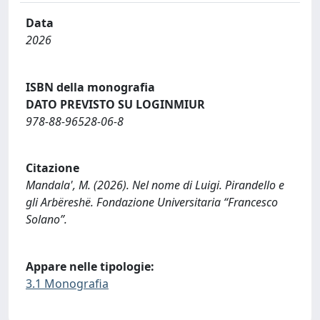
Data
2026
ISBN della monografia
DATO PREVISTO SU LOGINMIUR
978-88-96528-06-8
Citazione
Mandala', M. (2026). Nel nome di Luigi. Pirandello e
gli Arbëreshë. Fondazione Universitaria “Francesco
Solano”.
Appare nelle tipologie:
3.1 Monografia