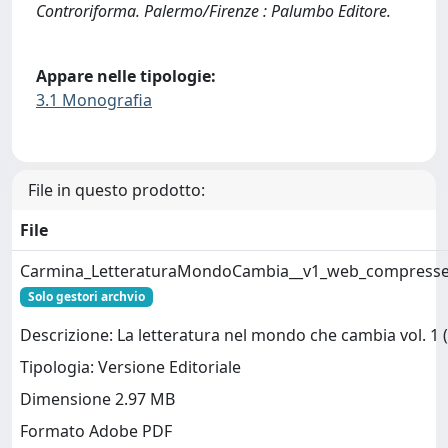
Controriforma. Palermo/Firenze : Palumbo Editore.
Appare nelle tipologie:
3.1 Monografia
File in questo prodotto:
File
Carmina_LetteraturaMondoCambia__v1_web_compresse
Solo gestori archvio
Descrizione: La letteratura nel mondo che cambia vol. 1 (
Tipologia: Versione Editoriale
Dimensione 2.97 MB
Formato Adobe PDF