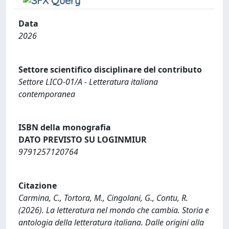
Data
2026
Settore scientifico disciplinare del contributo
Settore LICO-01/A - Letteratura italiana
contemporanea
ISBN della monografia
DATO PREVISTO SU LOGINMIUR
9791257120764
Citazione
Carmina, C., Tortora, M., Cingolani, G., Contu, R.
(2026). La letteratura nel mondo che cambia. Storia e
antologia della letteratura italiana. Dalle origini alla