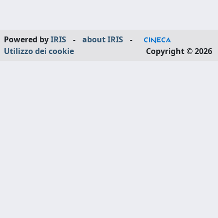
Powered by
IRIS
-
about IRIS
-
Utilizzo dei cookie
Copyright © 2026