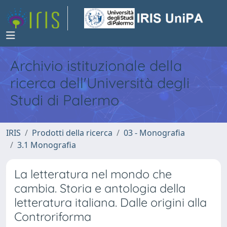
Archivio istituzionale della
ricerca dell'Università degli
Studi di Palermo
IRIS
Prodotti della ricerca
03 - Monografia
3.1 Monografia
La letteratura nel mondo che
cambia. Storia e antologia della
letteratura italiana. Dalle origini alla
Controriforma