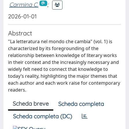
Carmina C.
;
2026-01-01
Abstract
"La letteratura nel mondo che cambia" (vol. 1) is
characterized by its foregrounding of the
relationship between knowledge of literary works
in their context and the increasingly necessary and
widely felt need to connect that knowledge to
today’s reality, highlighting the major themes that
each author and each work raise for contemporary
readers.
Scheda breve
Scheda completa
Scheda completa (DC)