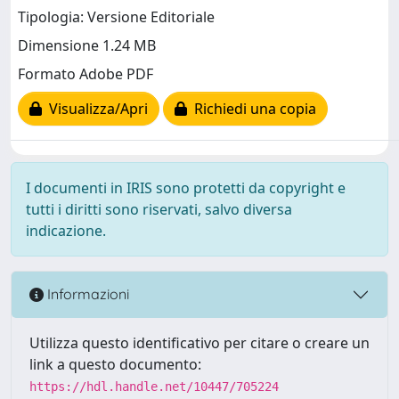
Tipologia: Versione Editoriale
Dimensione 1.24 MB
Formato Adobe PDF
Visualizza/Apri
Richiedi una copia
I documenti in IRIS sono protetti da copyright e
tutti i diritti sono riservati, salvo diversa
indicazione.
Informazioni
Utilizza questo identificativo per citare o creare un
link a questo documento:
https://hdl.handle.net/10447/705224